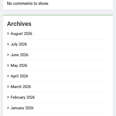
No comments to show.
Archives
August 2026
July 2026
June 2026
May 2026
April 2026
March 2026
February 2026
January 2026