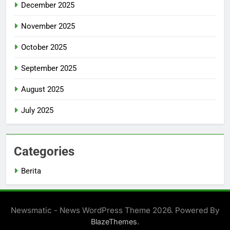
December 2025
November 2025
October 2025
September 2025
August 2025
July 2025
Categories
Berita
Newsmatic - News WordPress Theme 2026. Powered By
.
BlazeThemes