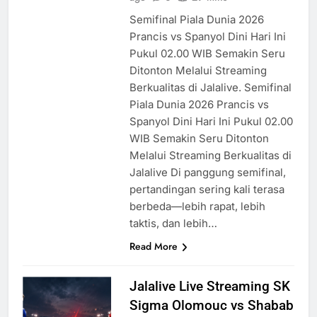
Semifinal Piala Dunia 2026
Prancis vs Spanyol Dini Hari Ini
Pukul 02.00 WIB Semakin Seru
Ditonton Melalui Streaming
Berkualitas di Jalalive. Semifinal
Piala Dunia 2026 Prancis vs
Spanyol Dini Hari Ini Pukul 02.00
WIB Semakin Seru Ditonton
Melalui Streaming Berkualitas di
Jalalive Di panggung semifinal,
pertandingan sering kali terasa
berbeda—lebih rapat, lebih
taktis, dan lebih…
Read More
Jalalive Live Streaming SK
Sigma Olomouc vs Shabab