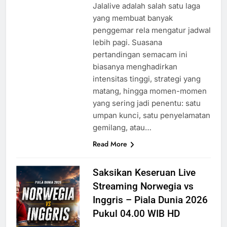
Jalalive adalah salah satu laga
yang membuat banyak
penggemar rela mengatur jadwal
lebih pagi. Suasana
pertandingan semacam ini
biasanya menghadirkan
intensitas tinggi, strategi yang
matang, hingga momen-momen
yang sering jadi penentu: satu
umpan kunci, satu penyelamatan
gemilang, atau…
Read More
Saksikan Keseruan Live
Streaming Norwegia vs
Inggris – Piala Dunia 2026
Pukul 04.00 WIB HD