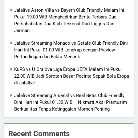
Jalalive Aston Villa vs Bayern Club Friendly Malam Ini
Pukul 19.00 WIB Menghadirkan Berita Terbaru Duel
Persahabatan Dua Klub Terkenal Dari Inggris Dan
Jerman
Jalalive Streaming Monaco vs Getafe Club Friendly Dini
Hari Ini Pukul 01.00 WIB Lengkap dengan Preview
Pertandingan dan Fakta Menarik
KuPS vs U Craiova Liga Eropa UEFA Malam Ini Pukul
22.00 WIB Jadi Sorotan Besar Pecinta Sepak Bola Eropa
di Jalalive
Jalalive Streaming Arsenal vs Real Betis Club Friendly
Dini Hari Ini Pukul 01.30 WIB – Nikmati Aksi Pramusim
Berkualitas Tanpa Ketinggalan Momen Penting
Recent Comments