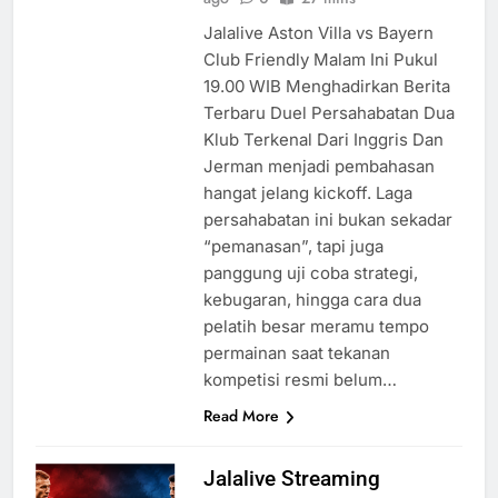
Jalalive Aston Villa vs Bayern
Club Friendly Malam Ini Pukul
19.00 WIB Menghadirkan Berita
Terbaru Duel Persahabatan Dua
Klub Terkenal Dari Inggris Dan
Jerman menjadi pembahasan
hangat jelang kickoff. Laga
persahabatan ini bukan sekadar
“pemanasan”, tapi juga
panggung uji coba strategi,
kebugaran, hingga cara dua
pelatih besar meramu tempo
permainan saat tekanan
kompetisi resmi belum…
Read More
Jalalive Streaming