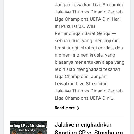
Jangan Lewatkan Live Streaming
Jalalive Thun vs Dinamo Zagreb
Liga Champions UEFA Dini Hari
Ini Pukul 01.00 WIB
Pertandingan Sarat Gengsi—
sebuah duel yang menjanjikan
tensi tinggi, strategi cerdas, dan
momen-momen krusial yang
biasanya menentukan siapa yang
lebih siap menghadapi tekanan
Liga Champions. Jangan
Lewatkan Live Streaming
Jalalive Thun vs Dinamo Zagreb
Liga Champions UEFA Dini…
Read More
Jalalive menghadirkan
Sporting CP vs Strasbourg