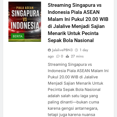
Streaming Singapura vs
Indonesia Piala ASEAN
Malam Ini Pukul 20.00 WIB
di Jalalive Menjadi Sajian
Menarik Untuk Pecinta
BERITA
Sepak Bola Nasional
JalalivePBN3
1 day
ago
0
27 mins
Streaming Singapura vs
Indonesia Piala ASEAN Malam Ini
Pukul 20.00 WIB di Jalalive
Menjadi Sajian Menarik Untuk
Pecinta Sepak Bola Nasional
adalah salah satu laga yang
paling dinanti—bukan cuma
karena gengsi antarnegara,
tetapi juga karena nuansa