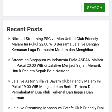
SEARCH
Recent Posts
Nikmati Streaming PSG vs Man United Club Friendly
Malam Ini Pukul 22.00 WIB Bersama Jalalive Dengan
Kemasan Laga Pramusim Modern dan Menghibur
Streaming Singapura vs Indonesia Piala ASEAN Malam
Ini Pukul 20.00 WIB di Jalalive Menjadi Sajian Menarik
Untuk Pecinta Sepak Bola Nasional
Jalalive Aston Villa vs Bayern Club Friendly Malam Ini
Pukul 19.00 WIB Menghadirkan Berita Terbaru Duel
Persahabatan Dua Klub Terkenal Dari Inggris Dan
Jerman
Jalalive Streaming Monaco vs Getafe Club Friendly Dini