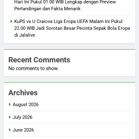
Hari Ini Pukul 01.00 WIB Lengkap dengan Preview
Pertandingan dan Fakta Menarik
KuPS vs U Craiova Liga Eropa UEFA Malam Ini Pukul
22.00 WIB Jadi Sorotan Besar Pecinta Sepak Bola Eropa
di Jalalive
Recent Comments
No comments to show.
Archives
August 2026
July 2026
June 2026