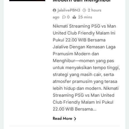
JalalivePBN3
2 hours
ago
0
25 mins
Nikmati Streaming PSG vs Man
United Club Friendly Malam Ini
Pukul 22.00 WIB Bersama
Jalalive Dengan Kemasan Laga
Pramusim Modern dan
Menghibur—momen yang pas
untuk menyaksikan tempo tinggi,
strategi yang masih cair, serta
atmosfer pramusim yang terasa
lebih hidup dan modern. Nikmati
Streaming PSG vs Man United
Club Friendly Malam Ini Pukul
22.00 WIB Bersama…
Read More