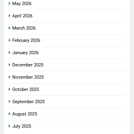
May 2026
April 2026
March 2026
February 2026
January 2026
December 2025
November 2025
October 2025
September 2025
August 2025
July 2025