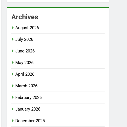
Archives
August 2026
July 2026
June 2026
May 2026
April 2026
March 2026
February 2026
January 2026
December 2025