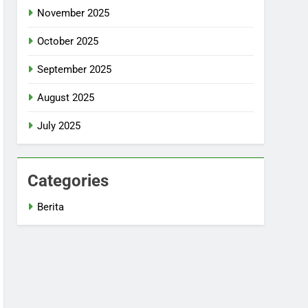
November 2025
October 2025
September 2025
August 2025
July 2025
Categories
Berita