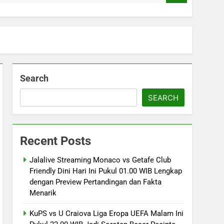
Search
SEARCH
Recent Posts
Jalalive Streaming Monaco vs Getafe Club
Friendly Dini Hari Ini Pukul 01.00 WIB Lengkap
dengan Preview Pertandingan dan Fakta
Menarik
KuPS vs U Craiova Liga Eropa UEFA Malam Ini