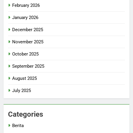
February 2026
January 2026
December 2025
November 2025
October 2025
September 2025
August 2025
July 2025
Categories
Berita