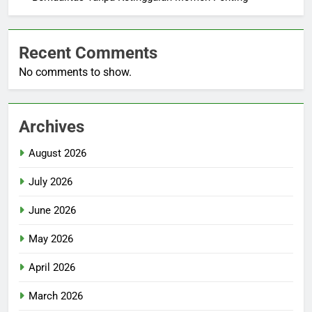
Recent Comments
No comments to show.
Archives
August 2026
July 2026
June 2026
May 2026
April 2026
March 2026