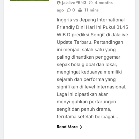
JalalivePBN3
4 months
ago
0
11 mins
Inggris vs Jepang International
Friendly Dini Hari Ini Pukul 01.45
WIB Diprediksi Sengit di Jalalive
Update Terbaru. Pertandingan
ini menjadi salah satu yang
paling dinantikan penggemar
sepak bola global dan lokal,
mengingat keduanya memiliki
sejarah dan performa yang
signifikan di level internasional.
Laga ini dipastikan akan
menyuguhkan pertarungan
sengit dan penuh drama,
terutama setelah berbagai…
Read More