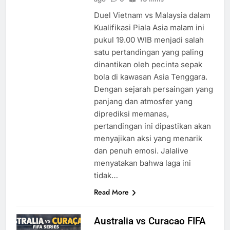
Duel Vietnam vs Malaysia dalam
Kualifikasi Piala Asia malam ini
pukul 19.00 WIB menjadi salah
satu pertandingan yang paling
dinantikan oleh pecinta sepak
bola di kawasan Asia Tenggara.
Dengan sejarah persaingan yang
panjang dan atmosfer yang
diprediksi memanas,
pertandingan ini dipastikan akan
menyajikan aksi yang menarik
dan penuh emosi. Jalalive
menyatakan bahwa laga ini
tidak…
Read More
Australia vs Curacao FIFA