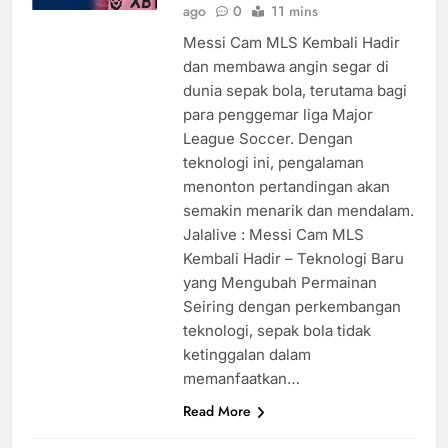
ago
0
11 mins
Messi Cam MLS Kembali Hadir
dan membawa angin segar di
dunia sepak bola, terutama bagi
para penggemar liga Major
League Soccer. Dengan
teknologi ini, pengalaman
menonton pertandingan akan
semakin menarik dan mendalam.
Jalalive : Messi Cam MLS
Kembali Hadir – Teknologi Baru
yang Mengubah Permainan
Seiring dengan perkembangan
teknologi, sepak bola tidak
ketinggalan dalam
memanfaatkan…
Read More