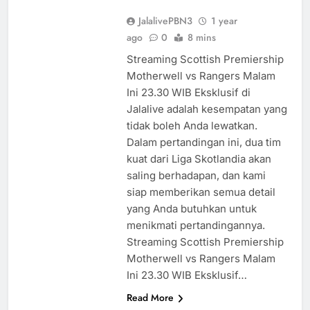
JalalivePBN3
1 year
ago
0
8 mins
Streaming Scottish Premiership
Motherwell vs Rangers Malam
Ini 23.30 WIB Eksklusif di
Jalalive adalah kesempatan yang
tidak boleh Anda lewatkan.
Dalam pertandingan ini, dua tim
kuat dari Liga Skotlandia akan
saling berhadapan, dan kami
siap memberikan semua detail
yang Anda butuhkan untuk
menikmati pertandingannya.
Streaming Scottish Premiership
Motherwell vs Rangers Malam
Ini 23.30 WIB Eksklusif…
Read More