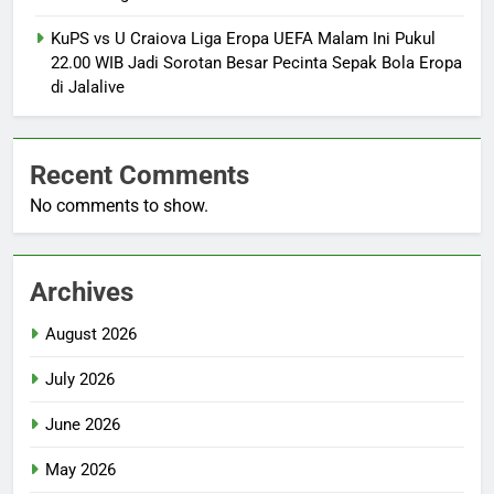
KuPS vs U Craiova Liga Eropa UEFA Malam Ini Pukul
22.00 WIB Jadi Sorotan Besar Pecinta Sepak Bola Eropa
di Jalalive
Recent Comments
No comments to show.
Archives
August 2026
July 2026
June 2026
May 2026