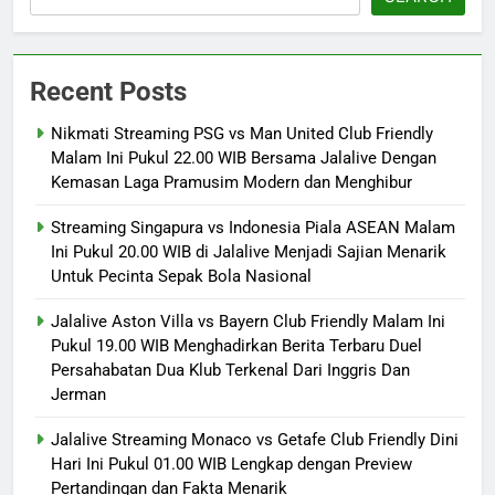
Recent Posts
Nikmati Streaming PSG vs Man United Club Friendly
Malam Ini Pukul 22.00 WIB Bersama Jalalive Dengan
Kemasan Laga Pramusim Modern dan Menghibur
Streaming Singapura vs Indonesia Piala ASEAN Malam
Ini Pukul 20.00 WIB di Jalalive Menjadi Sajian Menarik
Untuk Pecinta Sepak Bola Nasional
Jalalive Aston Villa vs Bayern Club Friendly Malam Ini
Pukul 19.00 WIB Menghadirkan Berita Terbaru Duel
Persahabatan Dua Klub Terkenal Dari Inggris Dan
Jerman
Jalalive Streaming Monaco vs Getafe Club Friendly Dini
Hari Ini Pukul 01.00 WIB Lengkap dengan Preview
Pertandingan dan Fakta Menarik