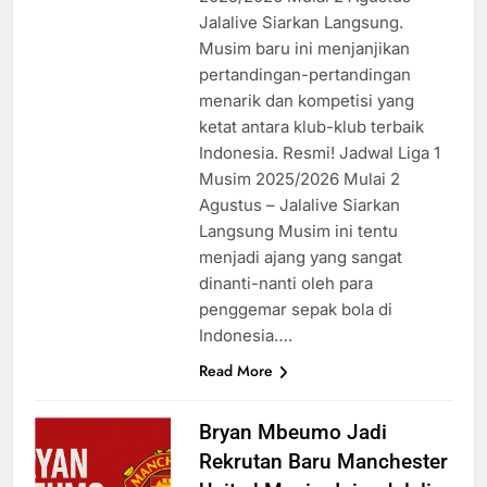
Jalalive Siarkan Langsung.
Musim baru ini menjanjikan
pertandingan-pertandingan
menarik dan kompetisi yang
ketat antara klub-klub terbaik
Indonesia. Resmi! Jadwal Liga 1
Musim 2025/2026 Mulai 2
Agustus – Jalalive Siarkan
Langsung Musim ini tentu
menjadi ajang yang sangat
dinanti-nanti oleh para
penggemar sepak bola di
Indonesia….
Read More
Bryan Mbeumo Jadi
Rekrutan Baru Manchester