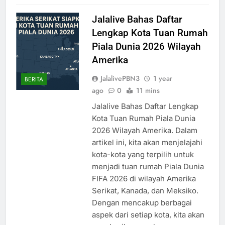
Jalalive Bahas Daftar
Lengkap Kota Tuan Rumah
Piala Dunia 2026 Wilayah
Amerika
JalalivePBN3
1 year
BERITA
ago
0
11 mins
Jalalive Bahas Daftar Lengkap
Kota Tuan Rumah Piala Dunia
2026 Wilayah Amerika. Dalam
artikel ini, kita akan menjelajahi
kota-kota yang terpilih untuk
menjadi tuan rumah Piala Dunia
FIFA 2026 di wilayah Amerika
Serikat, Kanada, dan Meksiko.
Dengan mencakup berbagai
aspek dari setiap kota, kita akan