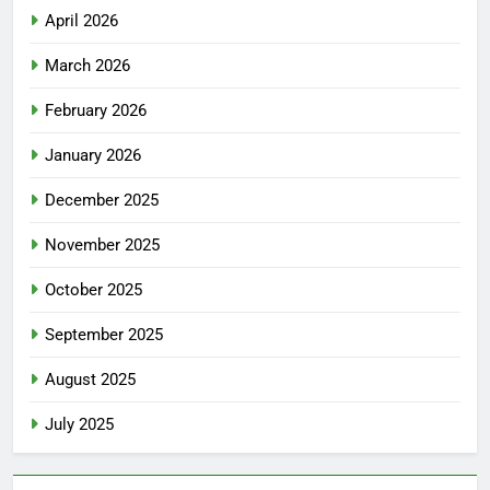
April 2026
March 2026
February 2026
January 2026
December 2025
November 2025
October 2025
September 2025
August 2025
July 2025