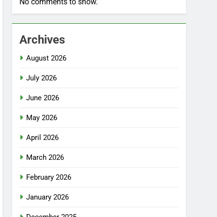
No comments to show.
Archives
August 2026
July 2026
June 2026
May 2026
April 2026
March 2026
February 2026
January 2026
December 2025