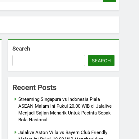
Search
SEARCH
Recent Posts
Streaming Singapura vs Indonesia Piala
ASEAN Malam Ini Pukul 20.00 WIB di Jalalive
Menjadi Sajian Menarik Untuk Pecinta Sepak
Bola Nasional
Jalalive Aston Villa vs Bayern Club Friendly