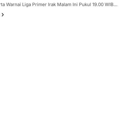
rta Warnai Liga Primer Irak Malam Ini Pukul 19.00 WIB…