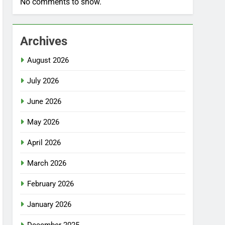
No comments to show.
Archives
August 2026
July 2026
June 2026
May 2026
April 2026
March 2026
February 2026
January 2026
December 2025