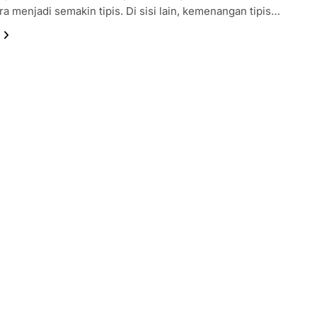
ara menjadi semakin tipis. Di sisi lain, kemenangan tipis…