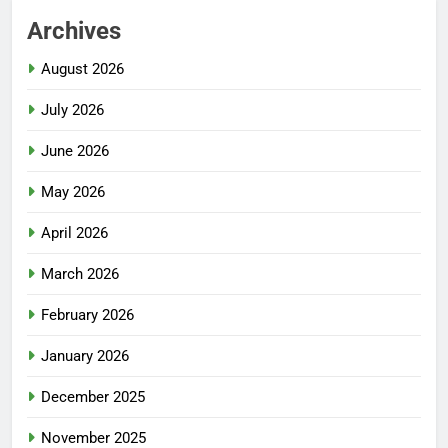
Archives
August 2026
July 2026
June 2026
May 2026
April 2026
March 2026
February 2026
January 2026
December 2025
November 2025