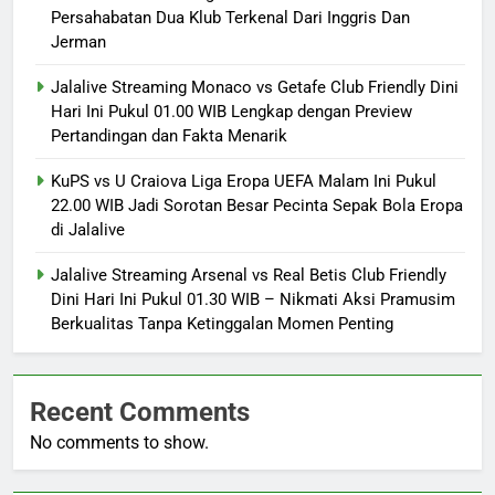
Persahabatan Dua Klub Terkenal Dari Inggris Dan
Jerman
Jalalive Streaming Monaco vs Getafe Club Friendly Dini
Hari Ini Pukul 01.00 WIB Lengkap dengan Preview
Pertandingan dan Fakta Menarik
KuPS vs U Craiova Liga Eropa UEFA Malam Ini Pukul
22.00 WIB Jadi Sorotan Besar Pecinta Sepak Bola Eropa
di Jalalive
Jalalive Streaming Arsenal vs Real Betis Club Friendly
Dini Hari Ini Pukul 01.30 WIB – Nikmati Aksi Pramusim
Berkualitas Tanpa Ketinggalan Momen Penting
Recent Comments
No comments to show.