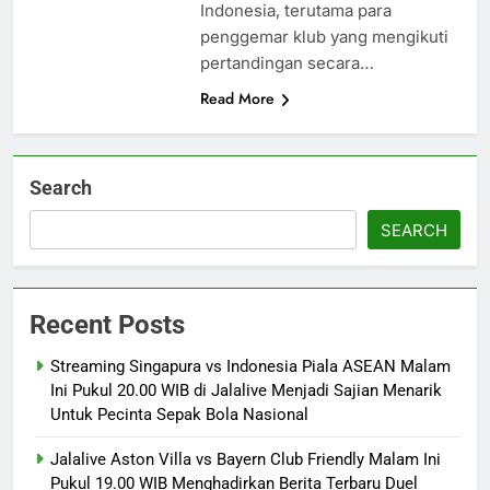
Indonesia, terutama para
penggemar klub yang mengikuti
pertandingan secara…
Read More
Search
SEARCH
Recent Posts
Streaming Singapura vs Indonesia Piala ASEAN Malam
Ini Pukul 20.00 WIB di Jalalive Menjadi Sajian Menarik
Untuk Pecinta Sepak Bola Nasional
Jalalive Aston Villa vs Bayern Club Friendly Malam Ini
Pukul 19.00 WIB Menghadirkan Berita Terbaru Duel