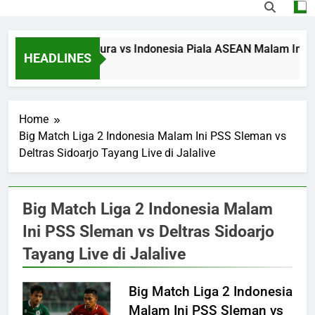
Streaming Singapura vs Indonesia Piala ASEAN Malam Ini Puk
HEADLINES
50 Minutes Ago
Home
Big Match Liga 2 Indonesia Malam Ini PSS Sleman vs
Deltras Sidoarjo Tayang Live di Jalalive
Big Match Liga 2 Indonesia Malam
Ini PSS Sleman vs Deltras Sidoarjo
Tayang Live di Jalalive
Big Match Liga 2 Indonesia
Malam Ini PSS Sleman vs