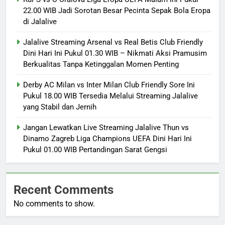
22.00 WIB Jadi Sorotan Besar Pecinta Sepak Bola Eropa
di Jalalive
Jalalive Streaming Arsenal vs Real Betis Club Friendly
Dini Hari Ini Pukul 01.30 WIB – Nikmati Aksi Pramusim
Berkualitas Tanpa Ketinggalan Momen Penting
Derby AC Milan vs Inter Milan Club Friendly Sore Ini
Pukul 18.00 WIB Tersedia Melalui Streaming Jalalive
yang Stabil dan Jernih
Jangan Lewatkan Live Streaming Jalalive Thun vs
Dinamo Zagreb Liga Champions UEFA Dini Hari Ini
Pukul 01.00 WIB Pertandingan Sarat Gengsi
Recent Comments
No comments to show.