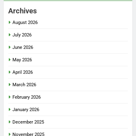
Archives
August 2026
July 2026
June 2026
May 2026
April 2026
March 2026
February 2026
January 2026
December 2025
November 2025