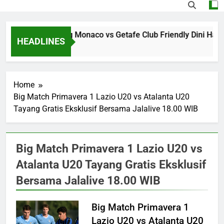
Jalalive Streaming Monaco vs Getafe Club Friendly Dini Hari
HEADLINES
3 Minutes Ago
Home
Big Match Primavera 1 Lazio U20 vs Atalanta U20
Tayang Gratis Eksklusif Bersama Jalalive 18.00 WIB
Big Match Primavera 1 Lazio U20 vs
Atalanta U20 Tayang Gratis Eksklusif
Bersama Jalalive 18.00 WIB
Big Match Primavera 1
Lazio U20 vs Atalanta U20