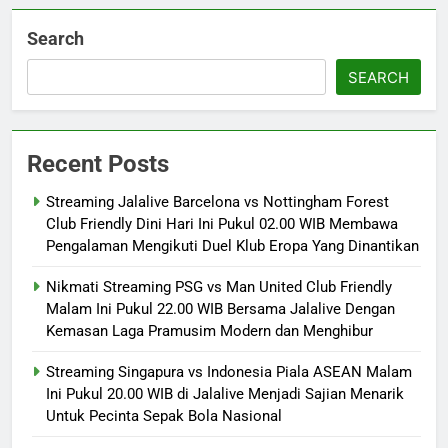
Search
SEARCH
Recent Posts
Streaming Jalalive Barcelona vs Nottingham Forest
Club Friendly Dini Hari Ini Pukul 02.00 WIB Membawa
Pengalaman Mengikuti Duel Klub Eropa Yang Dinantikan
Nikmati Streaming PSG vs Man United Club Friendly
Malam Ini Pukul 22.00 WIB Bersama Jalalive Dengan
Kemasan Laga Pramusim Modern dan Menghibur
Streaming Singapura vs Indonesia Piala ASEAN Malam
Ini Pukul 20.00 WIB di Jalalive Menjadi Sajian Menarik
Untuk Pecinta Sepak Bola Nasional