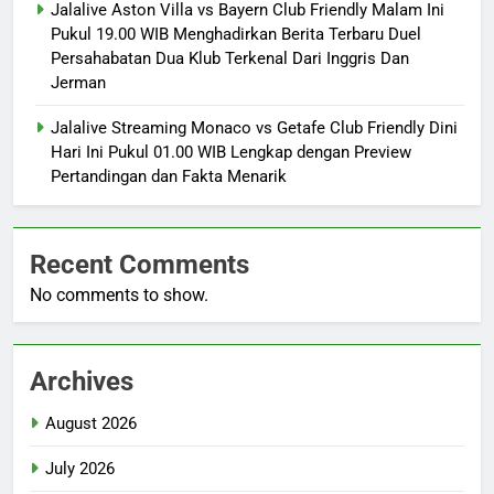
Jalalive Aston Villa vs Bayern Club Friendly Malam Ini
Pukul 19.00 WIB Menghadirkan Berita Terbaru Duel
Persahabatan Dua Klub Terkenal Dari Inggris Dan
Jerman
Jalalive Streaming Monaco vs Getafe Club Friendly Dini
Hari Ini Pukul 01.00 WIB Lengkap dengan Preview
Pertandingan dan Fakta Menarik
Recent Comments
No comments to show.
Archives
August 2026
July 2026