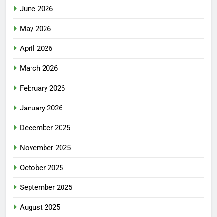
June 2026
May 2026
April 2026
March 2026
February 2026
January 2026
December 2025
November 2025
October 2025
September 2025
August 2025