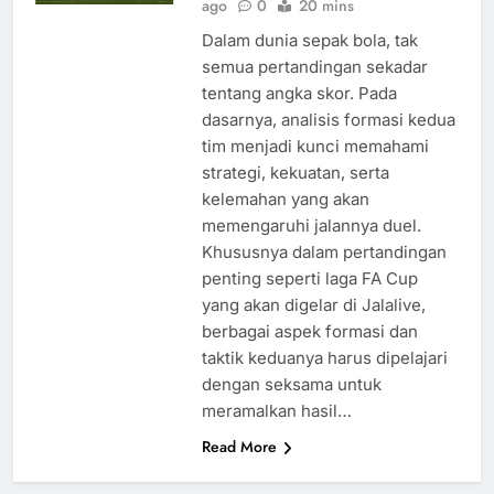
ago
0
20 mins
Dalam dunia sepak bola, tak
semua pertandingan sekadar
tentang angka skor. Pada
dasarnya, analisis formasi kedua
tim menjadi kunci memahami
strategi, kekuatan, serta
kelemahan yang akan
memengaruhi jalannya duel.
Khususnya dalam pertandingan
penting seperti laga FA Cup
yang akan digelar di Jalalive,
berbagai aspek formasi dan
taktik keduanya harus dipelajari
dengan seksama untuk
meramalkan hasil…
Read More