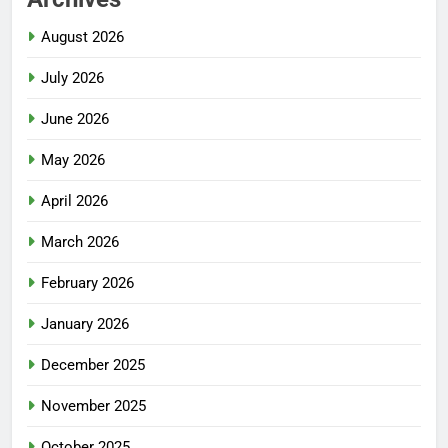
August 2026
July 2026
June 2026
May 2026
April 2026
March 2026
February 2026
January 2026
December 2025
November 2025
October 2025