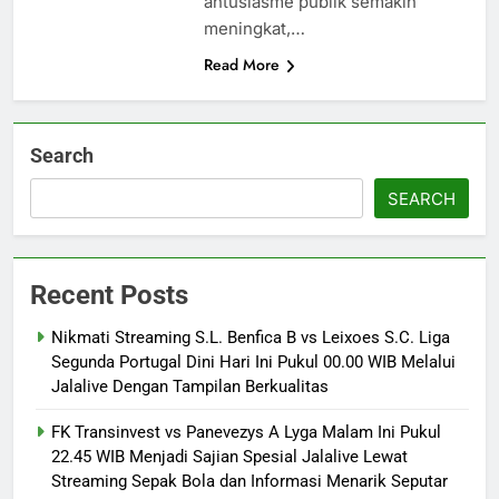
antusiasme publik semakin
meningkat,…
Read More
Search
SEARCH
Recent Posts
Nikmati Streaming S.L. Benfica B vs Leixoes S.C. Liga
Segunda Portugal Dini Hari Ini Pukul 00.00 WIB Melalui
Jalalive Dengan Tampilan Berkualitas
FK Transinvest vs Panevezys A Lyga Malam Ini Pukul
22.45 WIB Menjadi Sajian Spesial Jalalive Lewat
Streaming Sepak Bola dan Informasi Menarik Seputar