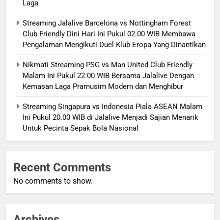
Laga
Streaming Jalalive Barcelona vs Nottingham Forest
Club Friendly Dini Hari Ini Pukul 02.00 WIB Membawa
Pengalaman Mengikuti Duel Klub Eropa Yang Dinantikan
Nikmati Streaming PSG vs Man United Club Friendly
Malam Ini Pukul 22.00 WIB Bersama Jalalive Dengan
Kemasan Laga Pramusim Modern dan Menghibur
Streaming Singapura vs Indonesia Piala ASEAN Malam
Ini Pukul 20.00 WIB di Jalalive Menjadi Sajian Menarik
Untuk Pecinta Sepak Bola Nasional
Recent Comments
No comments to show.
Archives