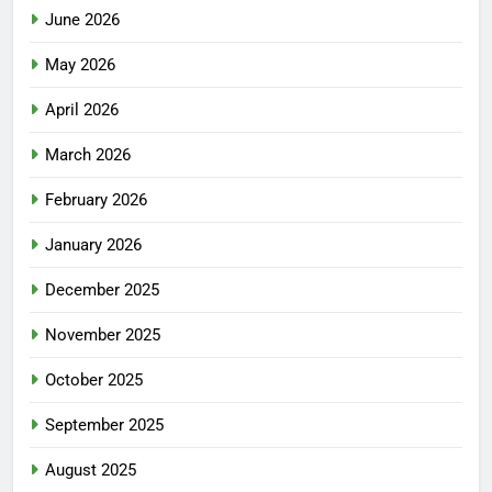
June 2026
May 2026
April 2026
March 2026
February 2026
January 2026
December 2025
November 2025
October 2025
September 2025
August 2025