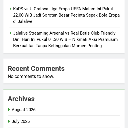
KuPS vs U Craiova Liga Eropa UEFA Malam Ini Pukul
22.00 WIB Jadi Sorotan Besar Pecinta Sepak Bola Eropa
di Jalalive
Jalalive Streaming Arsenal vs Real Betis Club Friendly
Dini Hari Ini Pukul 01.30 WIB – Nikmati Aksi Pramusim
Berkualitas Tanpa Ketinggalan Momen Penting
Recent Comments
No comments to show.
Archives
August 2026
July 2026