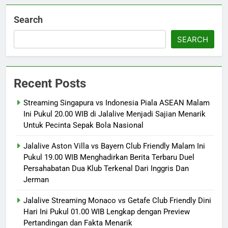
Search
SEARCH
Recent Posts
Streaming Singapura vs Indonesia Piala ASEAN Malam
Ini Pukul 20.00 WIB di Jalalive Menjadi Sajian Menarik
Untuk Pecinta Sepak Bola Nasional
Jalalive Aston Villa vs Bayern Club Friendly Malam Ini
Pukul 19.00 WIB Menghadirkan Berita Terbaru Duel
Persahabatan Dua Klub Terkenal Dari Inggris Dan
Jerman
Jalalive Streaming Monaco vs Getafe Club Friendly Dini
Hari Ini Pukul 01.00 WIB Lengkap dengan Preview
Pertandingan dan Fakta Menarik