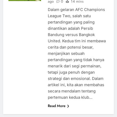
ago
0
14 mins
Dalam gelaran AFC Champions
League Two, salah satu
pertandingan yang paling
dinantikan adalah Persib
Bandung versus Bangkok
United. Kedua tim ini membawa
cerita dan potensi besar,
menjanjikan sebuah
pertandingan yang tidak hanya
menarik dari segi permainan,
tetapi juga penuh dengan
strategi dan emosional. Dalam
artikel ini, kita akan membahas
secara mendalam tentang
pertemuan kedua klub…
Read More