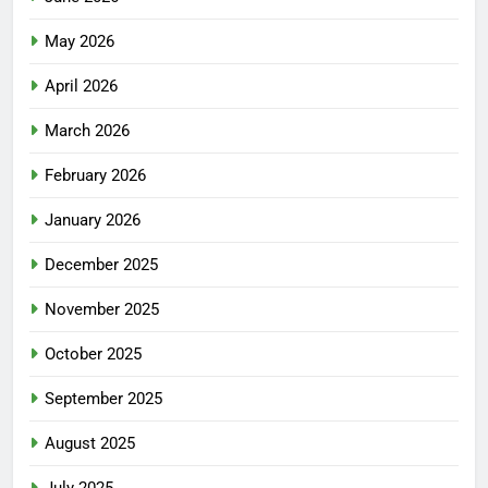
May 2026
April 2026
March 2026
February 2026
January 2026
December 2025
November 2025
October 2025
September 2025
August 2025