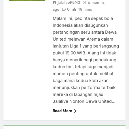
JalalivePBN3
6 months
ago
0
18 mins
Malam ini, pecinta sepak bola
Indonesia akan disuguhkan
pertandingan seru antara Dewa
United melawan Arema dalam
lanjutan Liga 1 yang berlangsung
pukul 19.00 WIB. Ajang ini tidak
hanya menarik bagi pendukung
kedua tim, tetapi juga menjadi
momen penting untuk melihat
bagaimana kedua klub akan
menunjukkan performa terbaik
mereka di lapangan hijau.
Jalalive Nonton Dewa United…
Read More