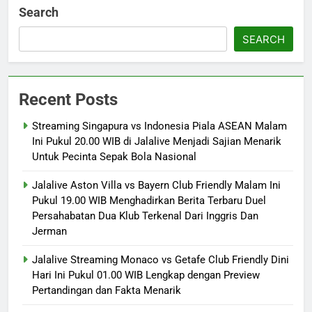
Search
SEARCH
Recent Posts
Streaming Singapura vs Indonesia Piala ASEAN Malam
Ini Pukul 20.00 WIB di Jalalive Menjadi Sajian Menarik
Untuk Pecinta Sepak Bola Nasional
Jalalive Aston Villa vs Bayern Club Friendly Malam Ini
Pukul 19.00 WIB Menghadirkan Berita Terbaru Duel
Persahabatan Dua Klub Terkenal Dari Inggris Dan
Jerman
Jalalive Streaming Monaco vs Getafe Club Friendly Dini
Hari Ini Pukul 01.00 WIB Lengkap dengan Preview
Pertandingan dan Fakta Menarik