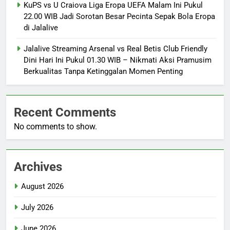
KuPS vs U Craiova Liga Eropa UEFA Malam Ini Pukul
22.00 WIB Jadi Sorotan Besar Pecinta Sepak Bola Eropa
di Jalalive
Jalalive Streaming Arsenal vs Real Betis Club Friendly
Dini Hari Ini Pukul 01.30 WIB – Nikmati Aksi Pramusim
Berkualitas Tanpa Ketinggalan Momen Penting
Recent Comments
No comments to show.
Archives
August 2026
July 2026
June 2026