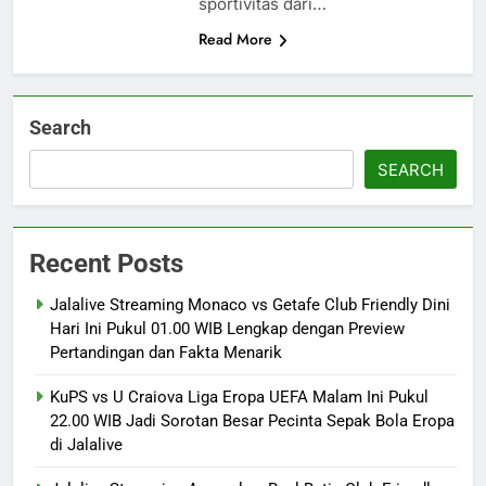
sportivitas dari…
Read More
Search
SEARCH
Recent Posts
Jalalive Streaming Monaco vs Getafe Club Friendly Dini
Hari Ini Pukul 01.00 WIB Lengkap dengan Preview
Pertandingan dan Fakta Menarik
KuPS vs U Craiova Liga Eropa UEFA Malam Ini Pukul
22.00 WIB Jadi Sorotan Besar Pecinta Sepak Bola Eropa
di Jalalive