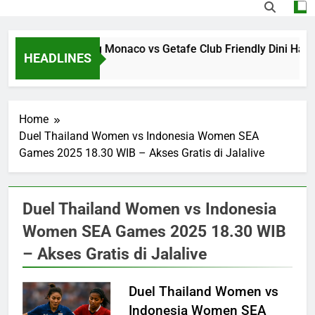
Jalalive Streaming Monaco vs Getafe Club Friendly Dini Hari
HEADLINES
3 Hours Ago
Home
Duel Thailand Women vs Indonesia Women SEA
Games 2025 18.30 WIB – Akses Gratis di Jalalive
Duel Thailand Women vs Indonesia
Women SEA Games 2025 18.30 WIB
– Akses Gratis di Jalalive
Duel Thailand Women vs
Indonesia Women SEA