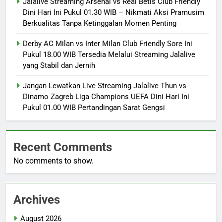
Jalalive Streaming Arsenal vs Real Betis Club Friendly
Dini Hari Ini Pukul 01.30 WIB – Nikmati Aksi Pramusim
Berkualitas Tanpa Ketinggalan Momen Penting
Derby AC Milan vs Inter Milan Club Friendly Sore Ini
Pukul 18.00 WIB Tersedia Melalui Streaming Jalalive
yang Stabil dan Jernih
Jangan Lewatkan Live Streaming Jalalive Thun vs
Dinamo Zagreb Liga Champions UEFA Dini Hari Ini
Pukul 01.00 WIB Pertandingan Sarat Gengsi
Recent Comments
No comments to show.
Archives
August 2026