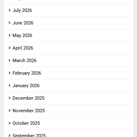
July 2026
June 2026
May 2026
April 2026
March 2026
February 2026
January 2026
December 2025
November 2025
October 2025
September 2025