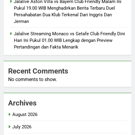
Jalalive Aston Villa vs Bayern Club Friendly Malam Ini
Pukul 19.00 WIB Menghadirkan Berita Terbaru Duel
Persahabatan Dua Klub Terkenal Dari Inggris Dan
Jerman
Jalalive Streaming Monaco vs Getafe Club Friendly Dini
Hari Ini Pukul 01.00 WIB Lengkap dengan Preview
Pertandingan dan Fakta Menarik
Recent Comments
No comments to show.
Archives
August 2026
July 2026