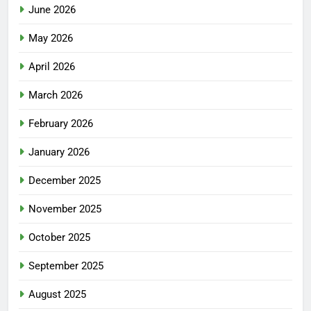
June 2026
May 2026
April 2026
March 2026
February 2026
January 2026
December 2025
November 2025
October 2025
September 2025
August 2025