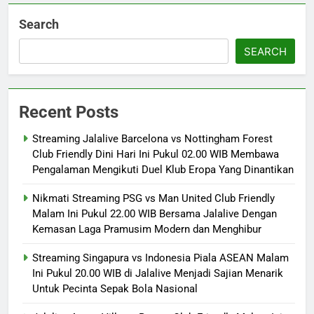
Search
SEARCH
Recent Posts
Streaming Jalalive Barcelona vs Nottingham Forest
Club Friendly Dini Hari Ini Pukul 02.00 WIB Membawa
Pengalaman Mengikuti Duel Klub Eropa Yang Dinantikan
Nikmati Streaming PSG vs Man United Club Friendly
Malam Ini Pukul 22.00 WIB Bersama Jalalive Dengan
Kemasan Laga Pramusim Modern dan Menghibur
Streaming Singapura vs Indonesia Piala ASEAN Malam
Ini Pukul 20.00 WIB di Jalalive Menjadi Sajian Menarik
Untuk Pecinta Sepak Bola Nasional