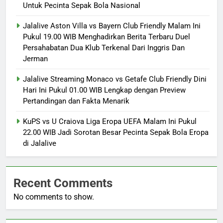
Untuk Pecinta Sepak Bola Nasional
Jalalive Aston Villa vs Bayern Club Friendly Malam Ini
Pukul 19.00 WIB Menghadirkan Berita Terbaru Duel
Persahabatan Dua Klub Terkenal Dari Inggris Dan
Jerman
Jalalive Streaming Monaco vs Getafe Club Friendly Dini
Hari Ini Pukul 01.00 WIB Lengkap dengan Preview
Pertandingan dan Fakta Menarik
KuPS vs U Craiova Liga Eropa UEFA Malam Ini Pukul
22.00 WIB Jadi Sorotan Besar Pecinta Sepak Bola Eropa
di Jalalive
Recent Comments
No comments to show.