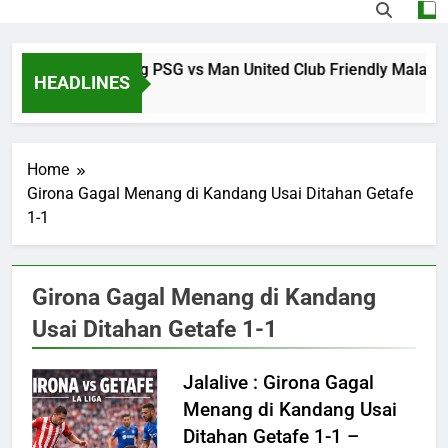
Nikmati Streaming PSG vs Man United Club Friendly Malam
HEADLINES
5 Hours Ago
Home
Girona Gagal Menang di Kandang Usai Ditahan Getafe
1-1
Girona Gagal Menang di Kandang
Usai Ditahan Getafe 1-1
Jalalive : Girona Gagal
Menang di Kandang Usai
Ditahan Getafe 1-1 –