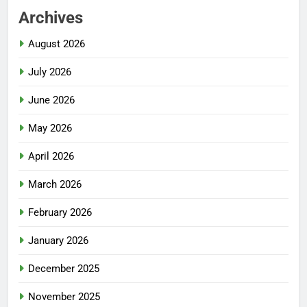
Archives
August 2026
July 2026
June 2026
May 2026
April 2026
March 2026
February 2026
January 2026
December 2025
November 2025