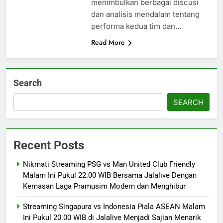
menimbulkan berbagai discusi
dan analisis mendalam tentang
performa kedua tim dan…
Read More
Search
SEARCH
Recent Posts
Nikmati Streaming PSG vs Man United Club Friendly
Malam Ini Pukul 22.00 WIB Bersama Jalalive Dengan
Kemasan Laga Pramusim Modern dan Menghibur
Streaming Singapura vs Indonesia Piala ASEAN Malam
Ini Pukul 20.00 WIB di Jalalive Menjadi Sajian Menarik