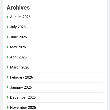
Archives
August 2026
July 2026
June 2026
May 2026
April 2026
March 2026
February 2026
January 2026
December 2025
November 2025