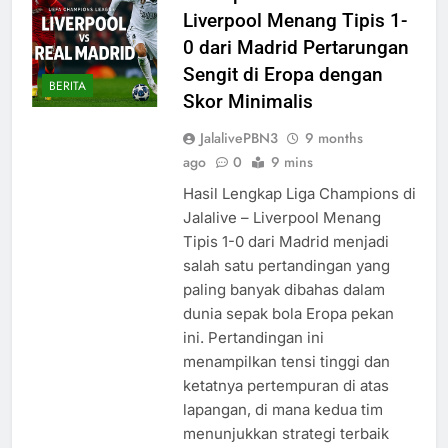
Liverpool Menang Tipis 1-
0 dari Madrid Pertarungan
Sengit di Eropa dengan
BERITA
Skor Minimalis
JalalivePBN3
9 months
ago
0
9 mins
Hasil Lengkap Liga Champions di
Jalalive – Liverpool Menang
Tipis 1-0 dari Madrid menjadi
salah satu pertandingan yang
paling banyak dibahas dalam
dunia sepak bola Eropa pekan
ini. Pertandingan ini
menampilkan tensi tinggi dan
ketatnya pertempuran di atas
lapangan, di mana kedua tim
menunjukkan strategi terbaik