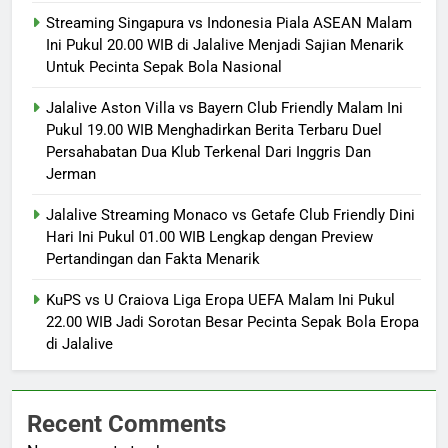
Streaming Singapura vs Indonesia Piala ASEAN Malam
Ini Pukul 20.00 WIB di Jalalive Menjadi Sajian Menarik
Untuk Pecinta Sepak Bola Nasional
Jalalive Aston Villa vs Bayern Club Friendly Malam Ini
Pukul 19.00 WIB Menghadirkan Berita Terbaru Duel
Persahabatan Dua Klub Terkenal Dari Inggris Dan
Jerman
Jalalive Streaming Monaco vs Getafe Club Friendly Dini
Hari Ini Pukul 01.00 WIB Lengkap dengan Preview
Pertandingan dan Fakta Menarik
KuPS vs U Craiova Liga Eropa UEFA Malam Ini Pukul
22.00 WIB Jadi Sorotan Besar Pecinta Sepak Bola Eropa
di Jalalive
Recent Comments