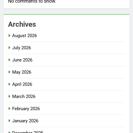
No comments to show.
Archives
August 2026
July 2026
June 2026
May 2026
April 2026
March 2026
February 2026
January 2026