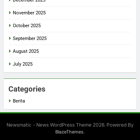
December 2025
November 2025
October 2025
September 2025
August 2025
July 2025
Categories
Berita
Newsmatic - News WordPress Theme 2026. Powered By
.
BlazeThemes