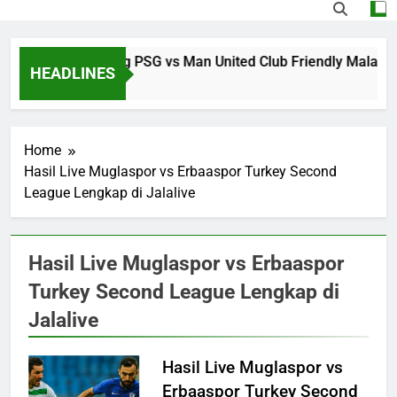
Nikmati Streaming PSG vs Man United Club Friendly Malam
HEADLINES
7 Hours Ago
Home
Hasil Live Muglaspor vs Erbaaspor Turkey Second
League Lengkap di Jalalive
Hasil Live Muglaspor vs Erbaaspor
Turkey Second League Lengkap di
Jalalive
Hasil Live Muglaspor vs
Erbaaspor Turkey Second