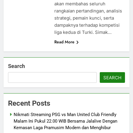
akan membahas seluruh
rangkaian pertandingan, analisis
strategi, pemain kunci, serta
dampaknya terhadap kompetisi
liga kedua di Turki. Simak…
Read More
Search
SEARCH
Recent Posts
Nikmati Streaming PSG vs Man United Club Friendly
Malam Ini Pukul 22.00 WIB Bersama Jalalive Dengan
Kemasan Laga Pramusim Modern dan Menghibur