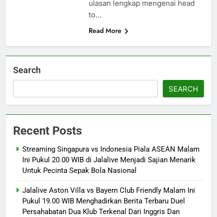
ulasan lengkap mengenai head
to…
Read More
Search
SEARCH
Recent Posts
Streaming Singapura vs Indonesia Piala ASEAN Malam
Ini Pukul 20.00 WIB di Jalalive Menjadi Sajian Menarik
Untuk Pecinta Sepak Bola Nasional
Jalalive Aston Villa vs Bayern Club Friendly Malam Ini
Pukul 19.00 WIB Menghadirkan Berita Terbaru Duel
Persahabatan Dua Klub Terkenal Dari Inggris Dan