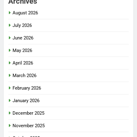
Archives
August 2026
July 2026
June 2026
May 2026
April 2026
March 2026
February 2026
January 2026
December 2025
November 2025