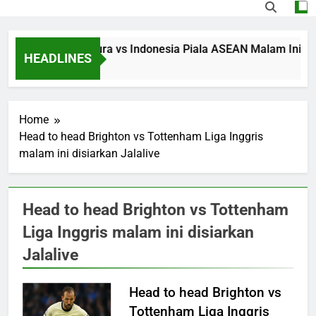
Streaming Singapura vs Indonesia Piala ASEAN Malam Ini Puku
HEADLINES
18 Hours Ago
Home
Head to head Brighton vs Tottenham Liga Inggris
malam ini disiarkan Jalalive
Head to head Brighton vs Tottenham
Liga Inggris malam ini disiarkan
Jalalive
Head to head Brighton vs
Tottenham Liga Inggris