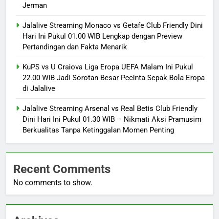
Jerman
Jalalive Streaming Monaco vs Getafe Club Friendly Dini
Hari Ini Pukul 01.00 WIB Lengkap dengan Preview
Pertandingan dan Fakta Menarik
KuPS vs U Craiova Liga Eropa UEFA Malam Ini Pukul
22.00 WIB Jadi Sorotan Besar Pecinta Sepak Bola Eropa
di Jalalive
Jalalive Streaming Arsenal vs Real Betis Club Friendly
Dini Hari Ini Pukul 01.30 WIB – Nikmati Aksi Pramusim
Berkualitas Tanpa Ketinggalan Momen Penting
Recent Comments
No comments to show.