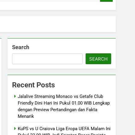
Search
SEARCH
Recent Posts
Jalalive Streaming Monaco vs Getafe Club
Friendly Dini Hari Ini Pukul 01.00 WIB Lengkap
dengan Preview Pertandingan dan Fakta
Menarik
KuPS vs U Craiova Liga Eropa UEFA Malam Ini