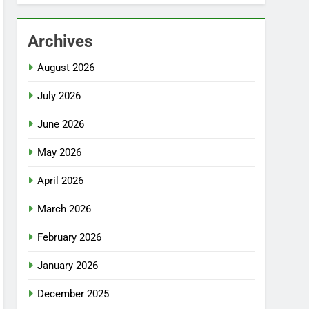
Archives
August 2026
July 2026
June 2026
May 2026
April 2026
March 2026
February 2026
January 2026
December 2025