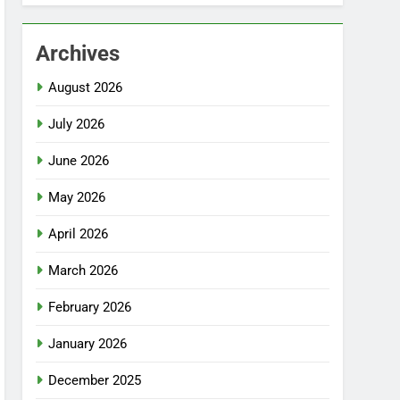
Archives
August 2026
July 2026
June 2026
May 2026
April 2026
March 2026
February 2026
January 2026
December 2025