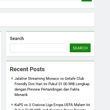
Search
SEARCH
Recent Posts
Jalalive Streaming Monaco vs Getafe Club
Friendly Dini Hari Ini Pukul 01.00 WIB Lengkap
dengan Preview Pertandingan dan Fakta
Menarik
KuPS vs U Craiova Liga Eropa UEFA Malam Ini