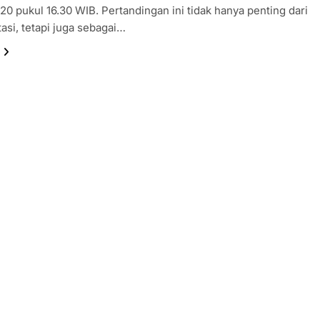
U20 pukul 16.30 WIB. Pertandingan ini tidak hanya penting dari
tasi, tetapi juga sebagai…