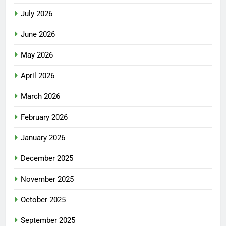
July 2026
June 2026
May 2026
April 2026
March 2026
February 2026
January 2026
December 2025
November 2025
October 2025
September 2025