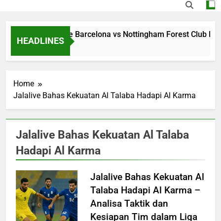
Streaming Jalalive Barcelona vs Nottingham Forest Club Fri
HEADLINES
1 Day Ago
Home
Jalalive Bahas Kekuatan Al Talaba Hadapi Al Karma
Jalalive Bahas Kekuatan Al Talaba
Hadapi Al Karma
Jalalive Bahas Kekuatan Al
Talaba Hadapi Al Karma –
Analisa Taktik dan
Kesiapan Tim dalam Liga