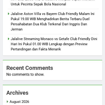
Untuk Pecinta Sepak Bola Nasional
Jalalive Aston Villa vs Bayern Club Friendly Malam Ini
Pukul 19.00 WIB Menghadirkan Berita Terbaru Duel
Persahabatan Dua Klub Terkenal Dari Inggris Dan
Jerman
Jalalive Streaming Monaco vs Getafe Club Friendly Dini
Hari Ini Pukul 01.00 WIB Lengkap dengan Preview
Pertandingan dan Fakta Menarik
Recent Comments
No comments to show.
Archives
August 2026