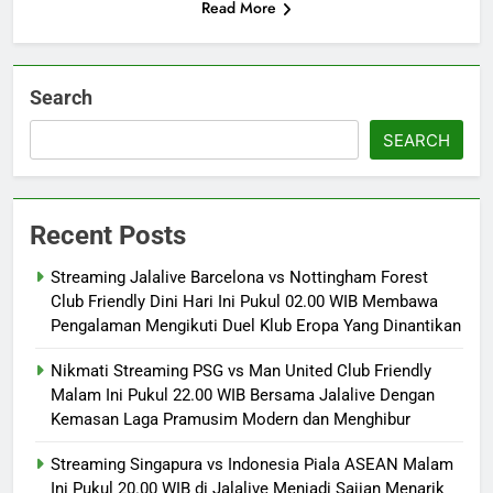
Read More
Search
SEARCH
Recent Posts
Streaming Jalalive Barcelona vs Nottingham Forest
Club Friendly Dini Hari Ini Pukul 02.00 WIB Membawa
Pengalaman Mengikuti Duel Klub Eropa Yang Dinantikan
Nikmati Streaming PSG vs Man United Club Friendly
Malam Ini Pukul 22.00 WIB Bersama Jalalive Dengan
Kemasan Laga Pramusim Modern dan Menghibur
Streaming Singapura vs Indonesia Piala ASEAN Malam
Ini Pukul 20.00 WIB di Jalalive Menjadi Sajian Menarik