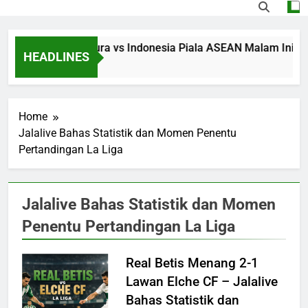
Streaming Singapura vs Indonesia Piala ASEAN Malam Ini Puku
HEADLINES
16 Hours Ago
Home
Jalalive Bahas Statistik dan Momen Penentu
Pertandingan La Liga
Jalalive Bahas Statistik dan Momen
Penentu Pertandingan La Liga
Real Betis Menang 2-1
Lawan Elche CF – Jalalive
Bahas Statistik dan