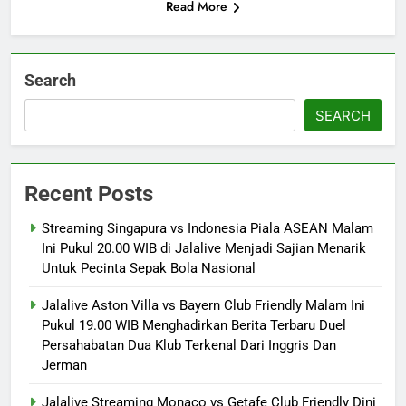
Read More
Search
SEARCH
Recent Posts
Streaming Singapura vs Indonesia Piala ASEAN Malam
Ini Pukul 20.00 WIB di Jalalive Menjadi Sajian Menarik
Untuk Pecinta Sepak Bola Nasional
Jalalive Aston Villa vs Bayern Club Friendly Malam Ini
Pukul 19.00 WIB Menghadirkan Berita Terbaru Duel
Persahabatan Dua Klub Terkenal Dari Inggris Dan
Jerman
Jalalive Streaming Monaco vs Getafe Club Friendly Dini