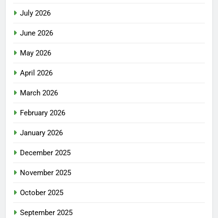
July 2026
June 2026
May 2026
April 2026
March 2026
February 2026
January 2026
December 2025
November 2025
October 2025
September 2025