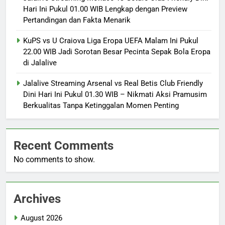
Hari Ini Pukul 01.00 WIB Lengkap dengan Preview
Pertandingan dan Fakta Menarik
KuPS vs U Craiova Liga Eropa UEFA Malam Ini Pukul
22.00 WIB Jadi Sorotan Besar Pecinta Sepak Bola Eropa
di Jalalive
Jalalive Streaming Arsenal vs Real Betis Club Friendly
Dini Hari Ini Pukul 01.30 WIB – Nikmati Aksi Pramusim
Berkualitas Tanpa Ketinggalan Momen Penting
Recent Comments
No comments to show.
Archives
August 2026