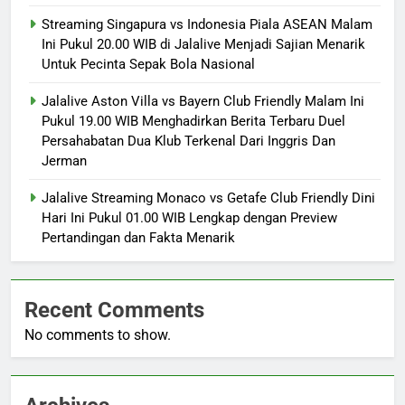
Streaming Singapura vs Indonesia Piala ASEAN Malam
Ini Pukul 20.00 WIB di Jalalive Menjadi Sajian Menarik
Untuk Pecinta Sepak Bola Nasional
Jalalive Aston Villa vs Bayern Club Friendly Malam Ini
Pukul 19.00 WIB Menghadirkan Berita Terbaru Duel
Persahabatan Dua Klub Terkenal Dari Inggris Dan
Jerman
Jalalive Streaming Monaco vs Getafe Club Friendly Dini
Hari Ini Pukul 01.00 WIB Lengkap dengan Preview
Pertandingan dan Fakta Menarik
Recent Comments
No comments to show.