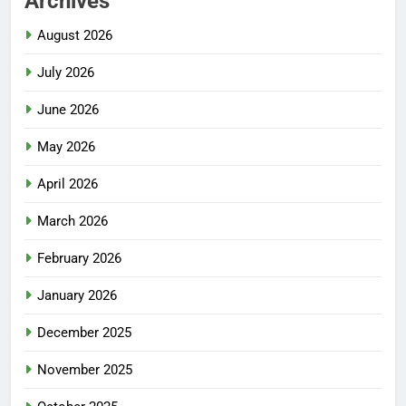
Archives
August 2026
July 2026
June 2026
May 2026
April 2026
March 2026
February 2026
January 2026
December 2025
November 2025