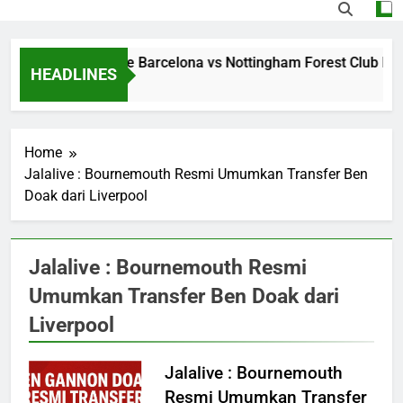
Streaming Jalalive Barcelona vs Nottingham Forest Club Fri
HEADLINES
4 Hours Ago
Home
Jalalive : Bournemouth Resmi Umumkan Transfer Ben
Doak dari Liverpool
Jalalive : Bournemouth Resmi
Umumkan Transfer Ben Doak dari
Liverpool
Jalalive : Bournemouth
Resmi Umumkan Transfer