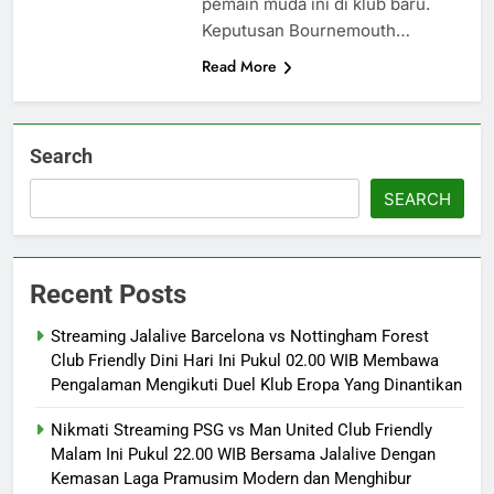
pemain muda ini di klub baru.
Keputusan Bournemouth…
Read More
Search
SEARCH
Recent Posts
Streaming Jalalive Barcelona vs Nottingham Forest
Club Friendly Dini Hari Ini Pukul 02.00 WIB Membawa
Pengalaman Mengikuti Duel Klub Eropa Yang Dinantikan
Nikmati Streaming PSG vs Man United Club Friendly
Malam Ini Pukul 22.00 WIB Bersama Jalalive Dengan
Kemasan Laga Pramusim Modern dan Menghibur