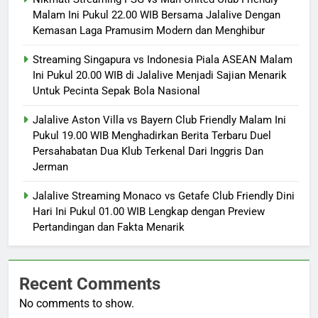
Malam Ini Pukul 22.00 WIB Bersama Jalalive Dengan
Kemasan Laga Pramusim Modern dan Menghibur
Streaming Singapura vs Indonesia Piala ASEAN Malam
Ini Pukul 20.00 WIB di Jalalive Menjadi Sajian Menarik
Untuk Pecinta Sepak Bola Nasional
Jalalive Aston Villa vs Bayern Club Friendly Malam Ini
Pukul 19.00 WIB Menghadirkan Berita Terbaru Duel
Persahabatan Dua Klub Terkenal Dari Inggris Dan
Jerman
Jalalive Streaming Monaco vs Getafe Club Friendly Dini
Hari Ini Pukul 01.00 WIB Lengkap dengan Preview
Pertandingan dan Fakta Menarik
Recent Comments
No comments to show.