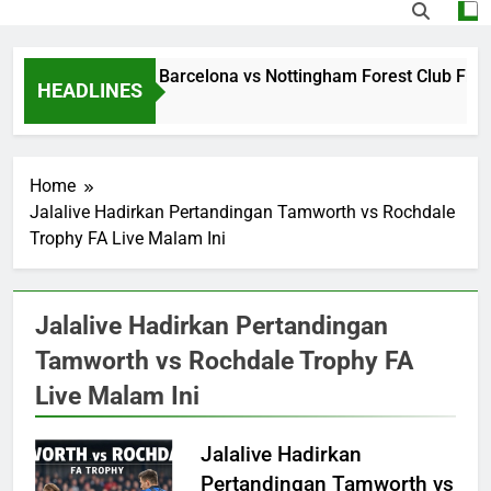
Streaming Jalalive Barcelona vs Nottingham Forest Club Frie
HEADLINES
21 Hours Ago
Home
Jalalive Hadirkan Pertandingan Tamworth vs Rochdale
Trophy FA Live Malam Ini
Jalalive Hadirkan Pertandingan
Tamworth vs Rochdale Trophy FA
Live Malam Ini
Jalalive Hadirkan
Pertandingan Tamworth vs