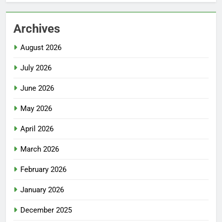
Archives
August 2026
July 2026
June 2026
May 2026
April 2026
March 2026
February 2026
January 2026
December 2025