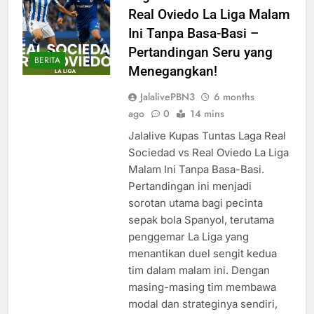
Real Oviedo La Liga Malam
Ini Tanpa Basa-Basi –
Pertandingan Seru yang
BERITA
Menegangkan!
JalalivePBN3
6 months
ago
0
14 mins
Jalalive Kupas Tuntas Laga Real
Sociedad vs Real Oviedo La Liga
Malam Ini Tanpa Basa-Basi.
Pertandingan ini menjadi
sorotan utama bagi pecinta
sepak bola Spanyol, terutama
penggemar La Liga yang
menantikan duel sengit kedua
tim dalam malam ini. Dengan
masing-masing tim membawa
modal dan strateginya sendiri,