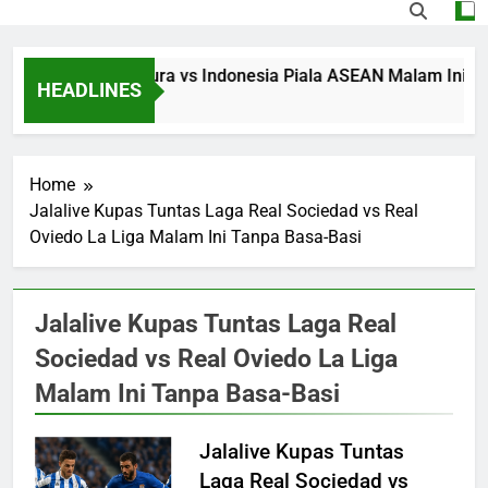
Streaming Singapura vs Indonesia Piala ASEAN Malam Ini Puku
HEADLINES
17 Hours Ago
Home
Jalalive Kupas Tuntas Laga Real Sociedad vs Real
Oviedo La Liga Malam Ini Tanpa Basa-Basi
Jalalive Kupas Tuntas Laga Real
Sociedad vs Real Oviedo La Liga
Malam Ini Tanpa Basa-Basi
Jalalive Kupas Tuntas
Laga Real Sociedad vs