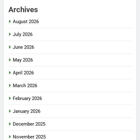
Archives
August 2026
July 2026
June 2026
May 2026
April 2026
March 2026
February 2026
January 2026
December 2025
November 2025