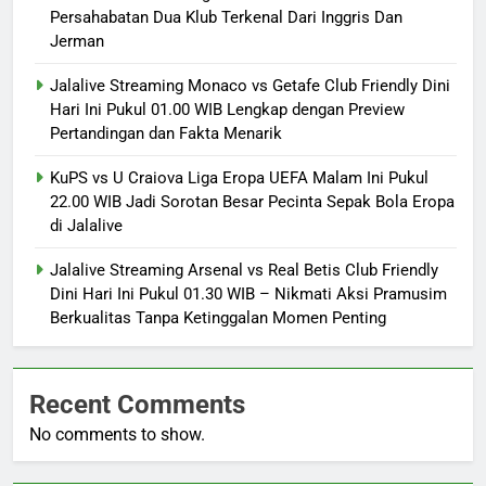
Persahabatan Dua Klub Terkenal Dari Inggris Dan
Jerman
Jalalive Streaming Monaco vs Getafe Club Friendly Dini
Hari Ini Pukul 01.00 WIB Lengkap dengan Preview
Pertandingan dan Fakta Menarik
KuPS vs U Craiova Liga Eropa UEFA Malam Ini Pukul
22.00 WIB Jadi Sorotan Besar Pecinta Sepak Bola Eropa
di Jalalive
Jalalive Streaming Arsenal vs Real Betis Club Friendly
Dini Hari Ini Pukul 01.30 WIB – Nikmati Aksi Pramusim
Berkualitas Tanpa Ketinggalan Momen Penting
Recent Comments
No comments to show.