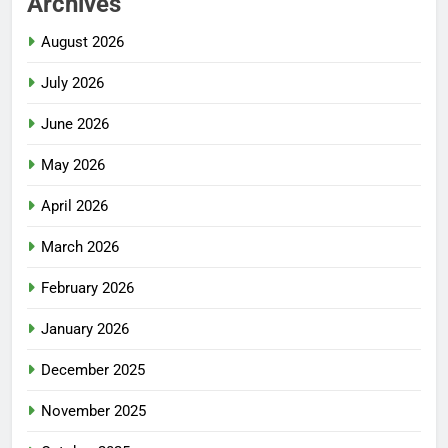
Archives
August 2026
July 2026
June 2026
May 2026
April 2026
March 2026
February 2026
January 2026
December 2025
November 2025