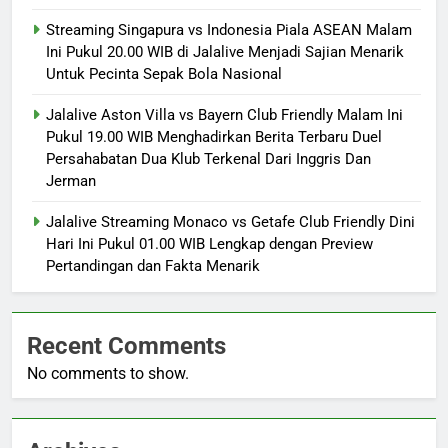
Streaming Singapura vs Indonesia Piala ASEAN Malam
Ini Pukul 20.00 WIB di Jalalive Menjadi Sajian Menarik
Untuk Pecinta Sepak Bola Nasional
Jalalive Aston Villa vs Bayern Club Friendly Malam Ini
Pukul 19.00 WIB Menghadirkan Berita Terbaru Duel
Persahabatan Dua Klub Terkenal Dari Inggris Dan
Jerman
Jalalive Streaming Monaco vs Getafe Club Friendly Dini
Hari Ini Pukul 01.00 WIB Lengkap dengan Preview
Pertandingan dan Fakta Menarik
Recent Comments
No comments to show.