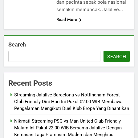
dan pecinta sepak bola nasional
semakin memuncak. Jalalive…
Read More
Search
SEARCH
Recent Posts
Streaming Jalalive Barcelona vs Nottingham Forest
Club Friendly Dini Hari Ini Pukul 02.00 WIB Membawa
Pengalaman Mengikuti Duel Klub Eropa Yang Dinantikan
Nikmati Streaming PSG vs Man United Club Friendly
Malam Ini Pukul 22.00 WIB Bersama Jalalive Dengan
Kemasan Laga Pramusim Modern dan Menghibur