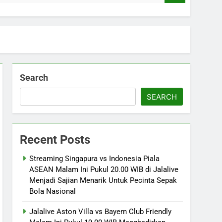
Search
SEARCH
Recent Posts
Streaming Singapura vs Indonesia Piala
ASEAN Malam Ini Pukul 20.00 WIB di Jalalive
Menjadi Sajian Menarik Untuk Pecinta Sepak
Bola Nasional
Jalalive Aston Villa vs Bayern Club Friendly