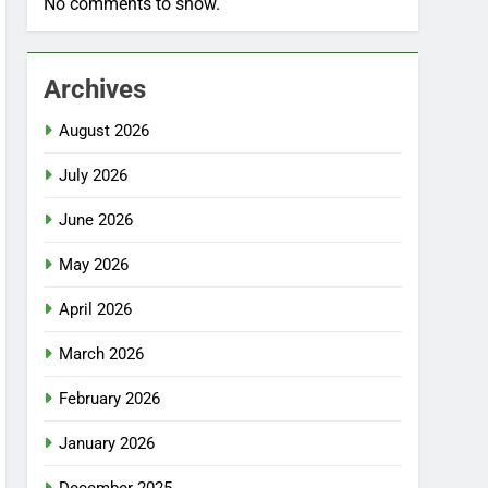
No comments to show.
Archives
August 2026
July 2026
June 2026
May 2026
April 2026
March 2026
February 2026
January 2026
December 2025