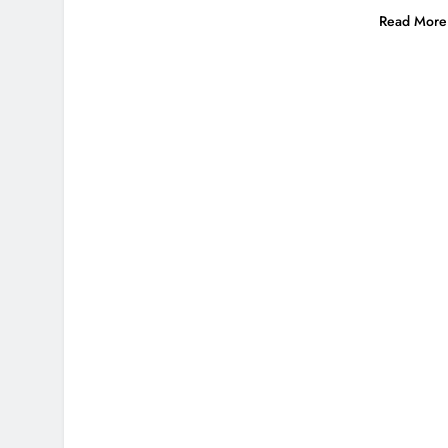
Read More