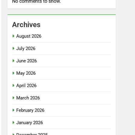
No comments to show.
Archives
August 2026
July 2026
June 2026
May 2026
April 2026
March 2026
February 2026
January 2026
December 2025