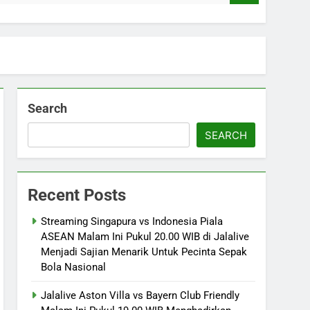
Search
SEARCH
Recent Posts
Streaming Singapura vs Indonesia Piala
ASEAN Malam Ini Pukul 20.00 WIB di Jalalive
Menjadi Sajian Menarik Untuk Pecinta Sepak
Bola Nasional
Jalalive Aston Villa vs Bayern Club Friendly