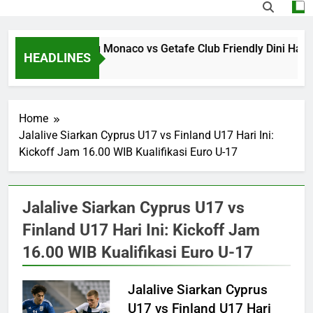
Jalalive Streaming Monaco vs Getafe Club Friendly Dini Hari
HEADLINES
14 Hours Ago
Home
Jalalive Siarkan Cyprus U17 vs Finland U17 Hari Ini:
Kickoff Jam 16.00 WIB Kualifikasi Euro U-17
Jalalive Siarkan Cyprus U17 vs
Finland U17 Hari Ini: Kickoff Jam
16.00 WIB Kualifikasi Euro U-17
Jalalive Siarkan Cyprus
U17 vs Finland U17 Hari