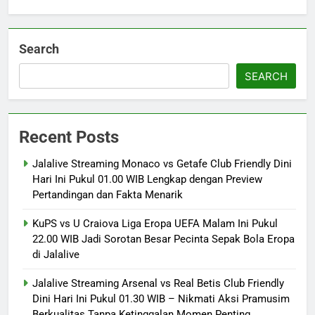
Search
SEARCH
Recent Posts
Jalalive Streaming Monaco vs Getafe Club Friendly Dini
Hari Ini Pukul 01.00 WIB Lengkap dengan Preview
Pertandingan dan Fakta Menarik
KuPS vs U Craiova Liga Eropa UEFA Malam Ini Pukul
22.00 WIB Jadi Sorotan Besar Pecinta Sepak Bola Eropa
di Jalalive
Jalalive Streaming Arsenal vs Real Betis Club Friendly
Dini Hari Ini Pukul 01.30 WIB – Nikmati Aksi Pramusim
Berkualitas Tanpa Ketinggalan Momen Penting