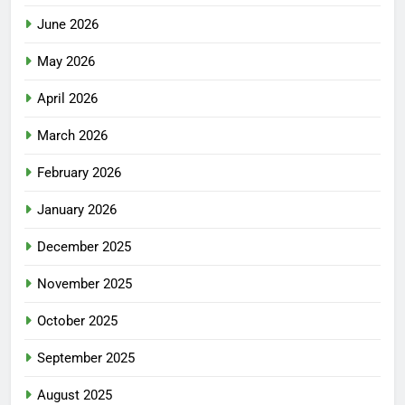
June 2026
May 2026
April 2026
March 2026
February 2026
January 2026
December 2025
November 2025
October 2025
September 2025
August 2025