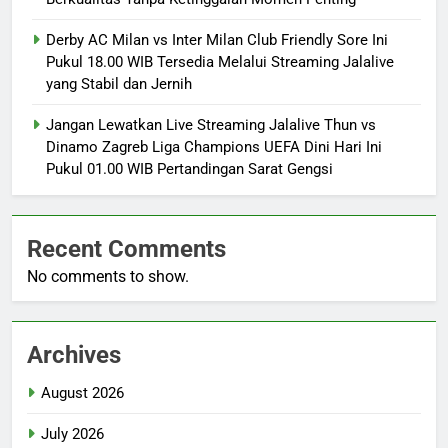
Derby AC Milan vs Inter Milan Club Friendly Sore Ini
Pukul 18.00 WIB Tersedia Melalui Streaming Jalalive
yang Stabil dan Jernih
Jangan Lewatkan Live Streaming Jalalive Thun vs
Dinamo Zagreb Liga Champions UEFA Dini Hari Ini
Pukul 01.00 WIB Pertandingan Sarat Gengsi
Recent Comments
No comments to show.
Archives
August 2026
July 2026