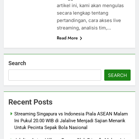
artikel ini, kami akan mengulas
secara lengkap tentang
pertandingan, cara akses live
streaming, analisis tim,…
Read More
Search
SEARCH
Recent Posts
Streaming Singapura vs Indonesia Piala ASEAN Malam
Ini Pukul 20.00 WIB di Jalalive Menjadi Sajian Menarik
Untuk Pecinta Sepak Bola Nasional