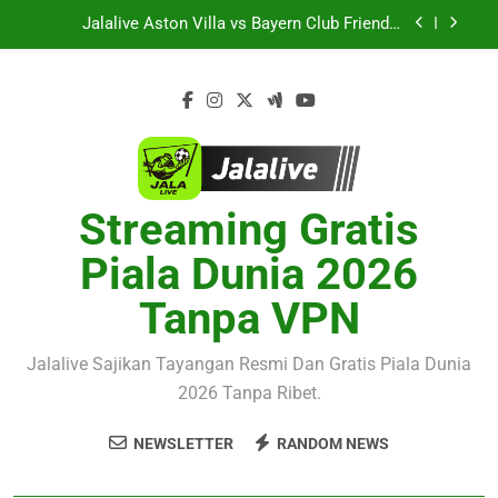
Skip
Sajian Menarik Untuk Pecinta Sepak Bola
Jalalive Aston Villa vs Bayern Club Friendly
Nasional
to
Malam Ini Pukul 19.00 WIB Menghadirkan Berita
Terbaru Duel Persahabatan Dua Klub Terkenal
content
Jalalive Streaming Monaco vs Getafe Club
Dari Inggris Dan Jerman
Friendly Dini Hari Ini Pukul 01.00 WIB Lengkap
dengan Preview Pertandingan dan Fakta Menarik
KuPS vs U Craiova Liga Eropa UEFA Malam Ini
Pukul 22.00 WIB Jadi Sorotan Besar Pecinta
Sepak Bola Eropa di Jalalive
Streaming Singapura vs Indonesia Piala ASEAN
Malam Ini Pukul 20.00 WIB di Jalalive Menjadi
Sajian Menarik Untuk Pecinta Sepak Bola
Streaming Gratis
Jalalive Aston Villa vs Bayern Club Friendly
Nasional
Malam Ini Pukul 19.00 WIB Menghadirkan Berita
Terbaru Duel Persahabatan Dua Klub Terkenal
Piala Dunia 2026
Jalalive Streaming Monaco vs Getafe Club
Dari Inggris Dan Jerman
Friendly Dini Hari Ini Pukul 01.00 WIB Lengkap
Tanpa VPN
dengan Preview Pertandingan dan Fakta Menarik
KuPS vs U Craiova Liga Eropa UEFA Malam Ini
Pukul 22.00 WIB Jadi Sorotan Besar Pecinta
Sepak Bola Eropa di Jalalive
Jalalive Sajikan Tayangan Resmi Dan Gratis Piala Dunia
2026 Tanpa Ribet.
NEWSLETTER
RANDOM NEWS