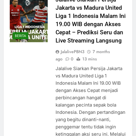
Jakarta vs Madura United
Liga 1 Indonesia Malam Ini
19.00 WIB dengan Akses
Cepat – Prediksi Seru dan
BERITA
Live Streaming Langsung
JalalivePBN3
7 months
ago
0
13 mins
Jalalive Siarkan Persija Jakarta
vs Madura United Liga 1
Indonesia Malam Ini 19.00 WIB
dengan Akses Cepat menjadi
perbincangan hangat di
kalangan pecinta sepak bola
Indonesia. Dengan pertandingan
yang begitu dinanti-nanti,
penggemar tentu tidak ingin
ketinggalan aksi seru ini. Melalui