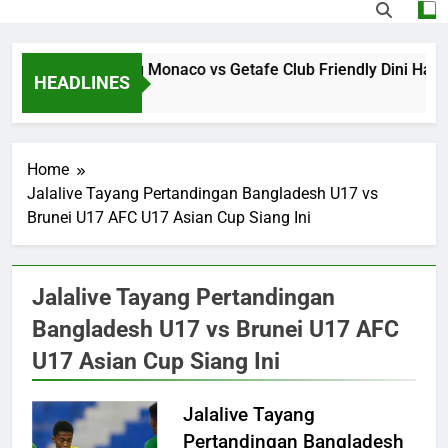
Jalalive Streaming Monaco vs Getafe Club Friendly Dini Hari
HEADLINES
5 Hours Ago
Home
Jalalive Tayang Pertandingan Bangladesh U17 vs
Brunei U17 AFC U17 Asian Cup Siang Ini
Jalalive Tayang Pertandingan
Bangladesh U17 vs Brunei U17 AFC
U17 Asian Cup Siang Ini
Jalalive Tayang
Pertandingan Bangladesh