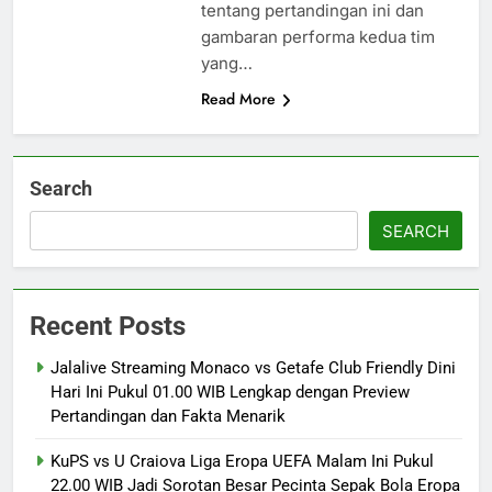
tentang pertandingan ini dan
gambaran performa kedua tim
yang…
Read More
Search
SEARCH
Recent Posts
Jalalive Streaming Monaco vs Getafe Club Friendly Dini
Hari Ini Pukul 01.00 WIB Lengkap dengan Preview
Pertandingan dan Fakta Menarik
KuPS vs U Craiova Liga Eropa UEFA Malam Ini Pukul
22.00 WIB Jadi Sorotan Besar Pecinta Sepak Bola Eropa