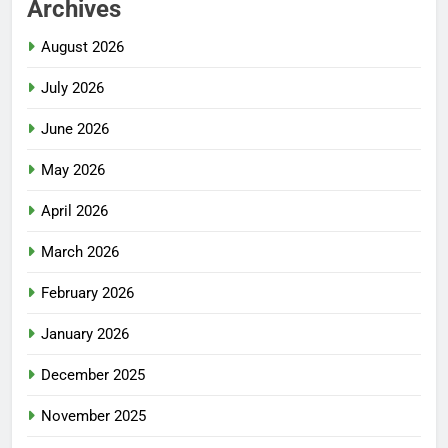
Archives
August 2026
July 2026
June 2026
May 2026
April 2026
March 2026
February 2026
January 2026
December 2025
November 2025