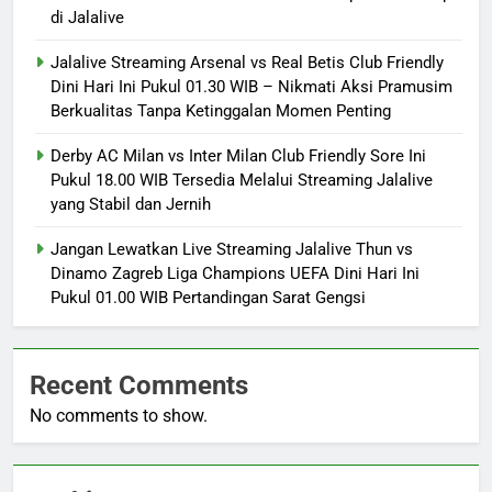
di Jalalive
Jalalive Streaming Arsenal vs Real Betis Club Friendly
Dini Hari Ini Pukul 01.30 WIB – Nikmati Aksi Pramusim
Berkualitas Tanpa Ketinggalan Momen Penting
Derby AC Milan vs Inter Milan Club Friendly Sore Ini
Pukul 18.00 WIB Tersedia Melalui Streaming Jalalive
yang Stabil dan Jernih
Jangan Lewatkan Live Streaming Jalalive Thun vs
Dinamo Zagreb Liga Champions UEFA Dini Hari Ini
Pukul 01.00 WIB Pertandingan Sarat Gengsi
Recent Comments
No comments to show.