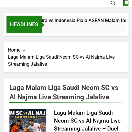
Streaming Singapura vs Indonesia Piala ASEAN Malam Ini Puku
HEADLINES
20 Hours Ago
Home
Laga Malam Liga Saudi Neom SC vs Al Najma Live
Streaming Jalalive
Laga Malam Liga Saudi Neom SC vs
Al Najma Live Streaming Jalalive
Laga Malam Liga Saudi
Neom SC vs Al Najma Live
Streaming Jalalive – Duel