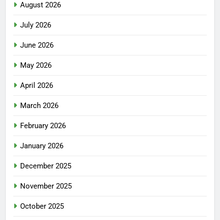
August 2026
July 2026
June 2026
May 2026
April 2026
March 2026
February 2026
January 2026
December 2025
November 2025
October 2025