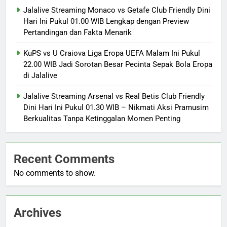
Jalalive Streaming Monaco vs Getafe Club Friendly Dini
Hari Ini Pukul 01.00 WIB Lengkap dengan Preview
Pertandingan dan Fakta Menarik
KuPS vs U Craiova Liga Eropa UEFA Malam Ini Pukul
22.00 WIB Jadi Sorotan Besar Pecinta Sepak Bola Eropa
di Jalalive
Jalalive Streaming Arsenal vs Real Betis Club Friendly
Dini Hari Ini Pukul 01.30 WIB – Nikmati Aksi Pramusim
Berkualitas Tanpa Ketinggalan Momen Penting
Recent Comments
No comments to show.
Archives