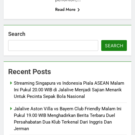
Read More
Search
SEARCH
Recent Posts
Streaming Singapura vs Indonesia Piala ASEAN Malam
Ini Pukul 20.00 WIB di Jalalive Menjadi Sajian Menarik
Untuk Pecinta Sepak Bola Nasional
Jalalive Aston Villa vs Bayern Club Friendly Malam Ini
Pukul 19.00 WIB Menghadirkan Berita Terbaru Duel
Persahabatan Dua Klub Terkenal Dari Inggris Dan
Jerman