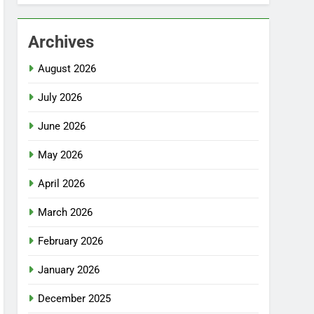
Archives
August 2026
July 2026
June 2026
May 2026
April 2026
March 2026
February 2026
January 2026
December 2025