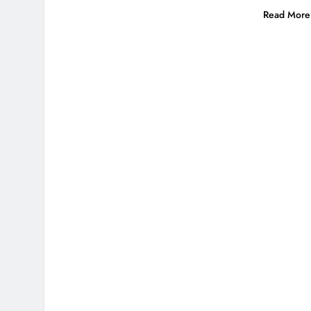
Read More