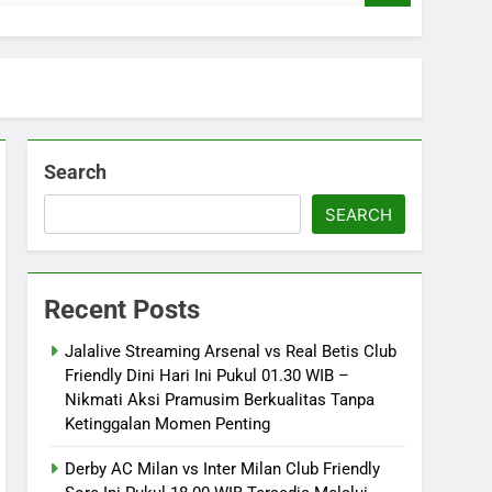
Search
SEARCH
Recent Posts
Jalalive Streaming Arsenal vs Real Betis Club
Friendly Dini Hari Ini Pukul 01.30 WIB –
Nikmati Aksi Pramusim Berkualitas Tanpa
Ketinggalan Momen Penting
Derby AC Milan vs Inter Milan Club Friendly