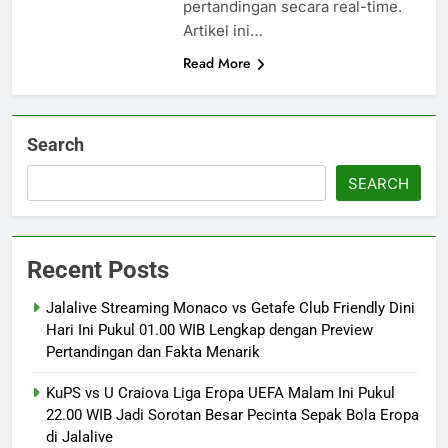
pertandingan secara real-time.
Artikel ini…
Read More
Search
SEARCH
Recent Posts
Jalalive Streaming Monaco vs Getafe Club Friendly Dini
Hari Ini Pukul 01.00 WIB Lengkap dengan Preview
Pertandingan dan Fakta Menarik
KuPS vs U Craiova Liga Eropa UEFA Malam Ini Pukul
22.00 WIB Jadi Sorotan Besar Pecinta Sepak Bola Eropa
di Jalalive