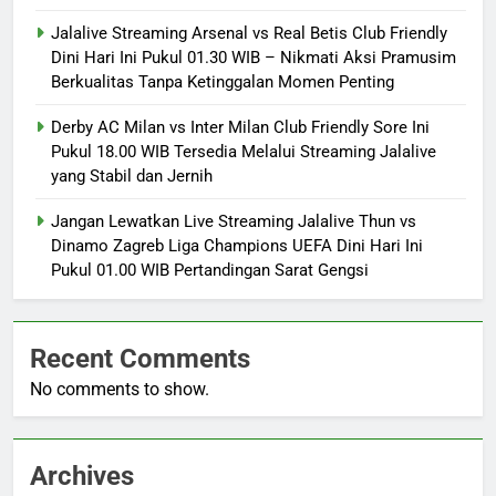
Jalalive Streaming Arsenal vs Real Betis Club Friendly
Dini Hari Ini Pukul 01.30 WIB – Nikmati Aksi Pramusim
Berkualitas Tanpa Ketinggalan Momen Penting
Derby AC Milan vs Inter Milan Club Friendly Sore Ini
Pukul 18.00 WIB Tersedia Melalui Streaming Jalalive
yang Stabil dan Jernih
Jangan Lewatkan Live Streaming Jalalive Thun vs
Dinamo Zagreb Liga Champions UEFA Dini Hari Ini
Pukul 01.00 WIB Pertandingan Sarat Gengsi
Recent Comments
No comments to show.
Archives