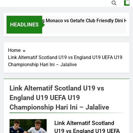
Jalalive Streaming Monaco vs Getafe Club Friendly Dini Har
HEADLINES
15 Hours Ago
Home
Link Alternatif Scotland U19 vs England U19 UEFA U19
Championship Hari Ini – Jalalive
Link Alternatif Scotland U19 vs
England U19 UEFA U19
Championship Hari Ini – Jalalive
Link Alternatif Scotland
U19 vs England U19 UEFA