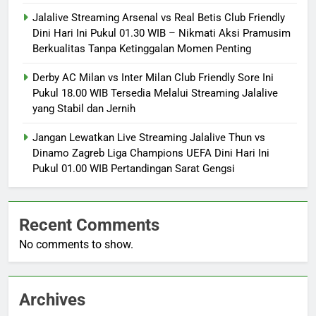
Jalalive Streaming Arsenal vs Real Betis Club Friendly
Dini Hari Ini Pukul 01.30 WIB – Nikmati Aksi Pramusim
Berkualitas Tanpa Ketinggalan Momen Penting
Derby AC Milan vs Inter Milan Club Friendly Sore Ini
Pukul 18.00 WIB Tersedia Melalui Streaming Jalalive
yang Stabil dan Jernih
Jangan Lewatkan Live Streaming Jalalive Thun vs
Dinamo Zagreb Liga Champions UEFA Dini Hari Ini
Pukul 01.00 WIB Pertandingan Sarat Gengsi
Recent Comments
No comments to show.
Archives