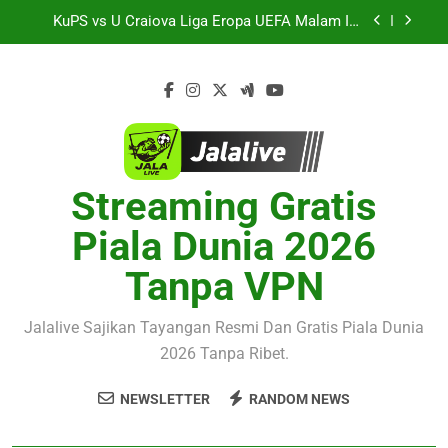
KuPS vs U Craiova Liga Eropa UEFA Malam Ini
Skip
Pukul 22.00 WIB Jadi Sorotan Besar Pecinta
to
Sepak Bola Eropa di Jalalive
Jalalive Streaming Arsenal vs Real Betis Club
content
Friendly Dini Hari Ini Pukul 01.30 WIB – Nikmati
Aksi Pramusim Berkualitas Tanpa Ketinggalan
Derby AC Milan vs Inter Milan Club Friendly Sore
Momen Penting
Ini Pukul 18.00 WIB Tersedia Melalui Streaming
Jalalive yang Stabil dan Jernih
Jalalive Streaming Monaco vs Getafe Club
Friendly Dini Hari Ini Pukul 01.00 WIB Lengkap
dengan Preview Pertandingan dan Fakta Menarik
KuPS vs U Craiova Liga Eropa UEFA Malam Ini
Streaming Gratis
Pukul 22.00 WIB Jadi Sorotan Besar Pecinta
Sepak Bola Eropa di Jalalive
Jalalive Streaming Arsenal vs Real Betis Club
Piala Dunia 2026
Friendly Dini Hari Ini Pukul 01.30 WIB – Nikmati
Aksi Pramusim Berkualitas Tanpa Ketinggalan
Derby AC Milan vs Inter Milan Club Friendly Sore
Momen Penting
Tanpa VPN
Ini Pukul 18.00 WIB Tersedia Melalui Streaming
Jalalive yang Stabil dan Jernih
Jalalive Sajikan Tayangan Resmi Dan Gratis Piala Dunia
2026 Tanpa Ribet.
NEWSLETTER
RANDOM NEWS