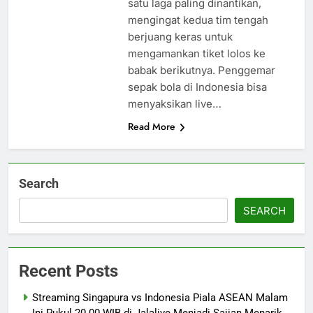
satu laga paling dinantikan,
mengingat kedua tim tengah
berjuang keras untuk
mengamankan tiket lolos ke
babak berikutnya. Penggemar
sepak bola di Indonesia bisa
menyaksikan live…
Read More
Search
SEARCH
Recent Posts
Streaming Singapura vs Indonesia Piala ASEAN Malam