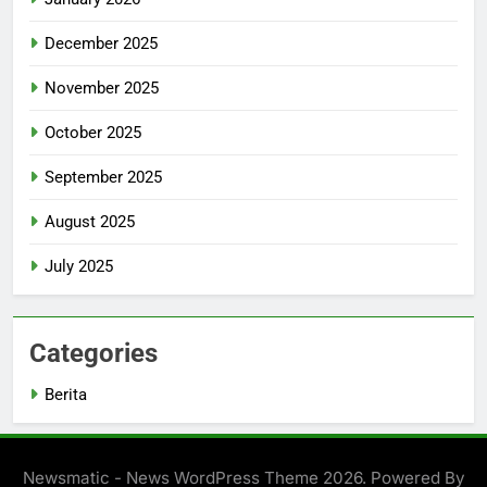
December 2025
November 2025
October 2025
September 2025
August 2025
July 2025
Categories
Berita
Newsmatic - News WordPress Theme 2026. Powered By