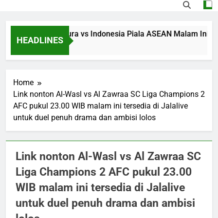
Streaming Singapura vs Indonesia Piala ASEAN Malam Ini Puku
HEADLINES
3 Hours Ago
Home
Link nonton Al-Wasl vs Al Zawraa SC Liga Champions 2
AFC pukul 23.00 WIB malam ini tersedia di Jalalive
untuk duel penuh drama dan ambisi lolos
Link nonton Al-Wasl vs Al Zawraa SC
Liga Champions 2 AFC pukul 23.00
WIB malam ini tersedia di Jalalive
untuk duel penuh drama dan ambisi