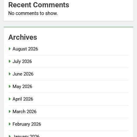
Recent Comments
No comments to show.
Archives
August 2026
July 2026
June 2026
May 2026
April 2026
March 2026
February 2026
January 2026