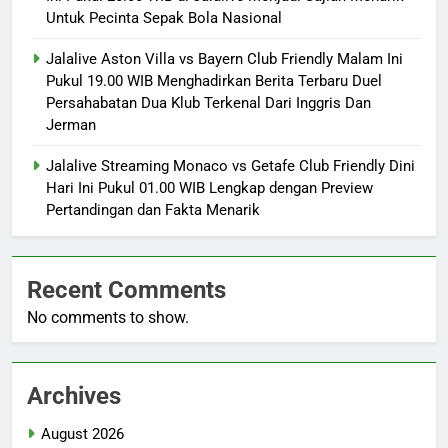
Untuk Pecinta Sepak Bola Nasional
Jalalive Aston Villa vs Bayern Club Friendly Malam Ini
Pukul 19.00 WIB Menghadirkan Berita Terbaru Duel
Persahabatan Dua Klub Terkenal Dari Inggris Dan
Jerman
Jalalive Streaming Monaco vs Getafe Club Friendly Dini
Hari Ini Pukul 01.00 WIB Lengkap dengan Preview
Pertandingan dan Fakta Menarik
Recent Comments
No comments to show.
Archives
August 2026