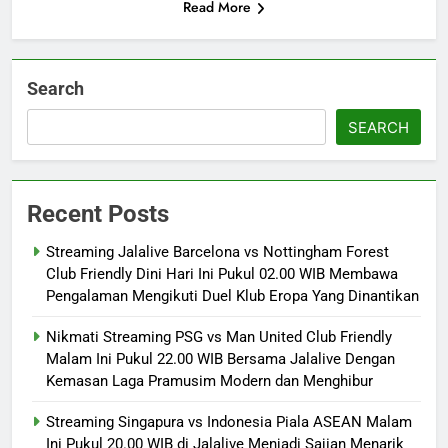
Read More
Search
SEARCH
Recent Posts
Streaming Jalalive Barcelona vs Nottingham Forest
Club Friendly Dini Hari Ini Pukul 02.00 WIB Membawa
Pengalaman Mengikuti Duel Klub Eropa Yang Dinantikan
Nikmati Streaming PSG vs Man United Club Friendly
Malam Ini Pukul 22.00 WIB Bersama Jalalive Dengan
Kemasan Laga Pramusim Modern dan Menghibur
Streaming Singapura vs Indonesia Piala ASEAN Malam
Ini Pukul 20.00 WIB di Jalalive Menjadi Sajian Menarik