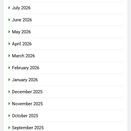
July 2026
June 2026
May 2026
April 2026
March 2026
February 2026
January 2026
December 2025
November 2025
October 2025
September 2025