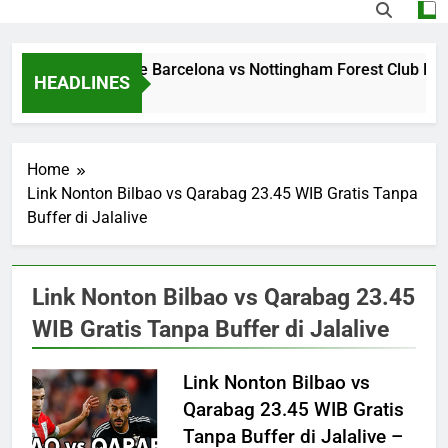
Streaming Jalalive Barcelona vs Nottingham Forest Club Fri
HEADLINES
7 Hours Ago
Home
Link Nonton Bilbao vs Qarabag 23.45 WIB Gratis Tanpa
Buffer di Jalalive
Link Nonton Bilbao vs Qarabag 23.45
WIB Gratis Tanpa Buffer di Jalalive
Link Nonton Bilbao vs
Qarabag 23.45 WIB Gratis
Tanpa Buffer di Jalalive –