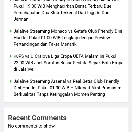
Pukul 19.00 WIB Menghadirkan Berita Terbaru Duel
Persahabatan Dua Klub Terkenal Dari Inggris Dan
Jerman
Jalalive Streaming Monaco vs Getafe Club Friendly Dini
Hari Ini Pukul 01.00 WIB Lengkap dengan Preview
Pertandingan dan Fakta Menarik
KuPS vs U Craiova Liga Eropa UEFA Malam Ini Pukul
22.00 WIB Jadi Sorotan Besar Pecinta Sepak Bola Eropa
di Jalalive
Jalalive Streaming Arsenal vs Real Betis Club Friendly
Dini Hari Ini Pukul 01.30 WIB – Nikmati Aksi Pramusim
Berkualitas Tanpa Ketinggalan Momen Penting
Recent Comments
No comments to show.