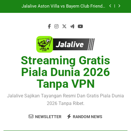
Skip
Sajian Menarik Untuk Pecinta Sepak Bola
Jalalive Aston Villa vs Bayern Club Friendly
Nasional
to
Malam Ini Pukul 19.00 WIB Menghadirkan Berita
Terbaru Duel Persahabatan Dua Klub Terkenal
content
Jalalive Streaming Monaco vs Getafe Club
Dari Inggris Dan Jerman
Friendly Dini Hari Ini Pukul 01.00 WIB Lengkap
dengan Preview Pertandingan dan Fakta Menarik
KuPS vs U Craiova Liga Eropa UEFA Malam Ini
Pukul 22.00 WIB Jadi Sorotan Besar Pecinta
Sepak Bola Eropa di Jalalive
Streaming Singapura vs Indonesia Piala ASEAN
Malam Ini Pukul 20.00 WIB di Jalalive Menjadi
Sajian Menarik Untuk Pecinta Sepak Bola
Streaming Gratis
Jalalive Aston Villa vs Bayern Club Friendly
Nasional
Malam Ini Pukul 19.00 WIB Menghadirkan Berita
Terbaru Duel Persahabatan Dua Klub Terkenal
Piala Dunia 2026
Jalalive Streaming Monaco vs Getafe Club
Dari Inggris Dan Jerman
Friendly Dini Hari Ini Pukul 01.00 WIB Lengkap
Tanpa VPN
dengan Preview Pertandingan dan Fakta Menarik
KuPS vs U Craiova Liga Eropa UEFA Malam Ini
Pukul 22.00 WIB Jadi Sorotan Besar Pecinta
Sepak Bola Eropa di Jalalive
Jalalive Sajikan Tayangan Resmi Dan Gratis Piala Dunia
2026 Tanpa Ribet.
NEWSLETTER
RANDOM NEWS