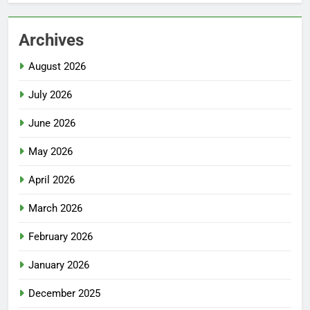
Archives
August 2026
July 2026
June 2026
May 2026
April 2026
March 2026
February 2026
January 2026
December 2025