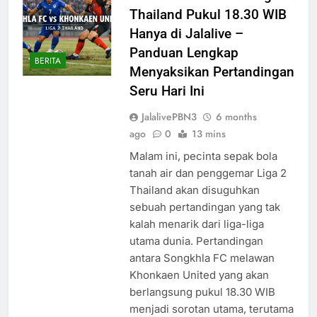
Thailand Pukul 18.30 WIB
Hanya di Jalalive –
Panduan Lengkap
BERITA
Menyaksikan Pertandingan
Seru Hari Ini
JalalivePBN3
6 months
ago
0
13 mins
Malam ini, pecinta sepak bola
tanah air dan penggemar Liga 2
Thailand akan disuguhkan
sebuah pertandingan yang tak
kalah menarik dari liga-liga
utama dunia. Pertandingan
antara Songkhla FC melawan
Khonkaen United yang akan
berlangsung pukul 18.30 WIB
menjadi sorotan utama, terutama