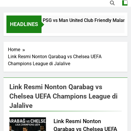
Nikmati Streaming PSG vs Man United Club Friendly Malam 
HEADLINES
2 Hours Ago
Home
Link Resmi Nonton Qarabag vs Chelsea UEFA
Champions League di Jalalive
Link Resmi Nonton Qarabag vs
Chelsea UEFA Champions League di
Jalalive
Link Resmi Nonton
Qarabag vs Chelsea UEFA