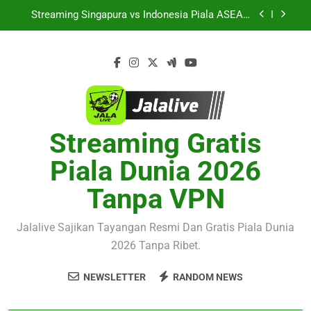
Streaming Singapura vs Indonesia Piala ASEAN
Modern dan Menghibur
Skip
Malam Ini Pukul 20.00 WIB di Jalalive Menjadi
to
Sajian Menarik Untuk Pecinta Sepak Bola
Jalalive Aston Villa vs Bayern Club Friendly
Nasional
content
Malam Ini Pukul 19.00 WIB Menghadirkan Berita
Terbaru Duel Persahabatan Dua Klub Terkenal
Jalalive Streaming Monaco vs Getafe Club
Dari Inggris Dan Jerman
Friendly Dini Hari Ini Pukul 01.00 WIB Lengkap
dengan Preview Pertandingan dan Fakta Menarik
Nikmati Streaming PSG vs Man United Club
Friendly Malam Ini Pukul 22.00 WIB Bersama
Jalalive Dengan Kemasan Laga Pramusim
Streaming Singapura vs Indonesia Piala ASEAN
Modern dan Menghibur
Streaming Gratis
Malam Ini Pukul 20.00 WIB di Jalalive Menjadi
Sajian Menarik Untuk Pecinta Sepak Bola
Jalalive Aston Villa vs Bayern Club Friendly
Nasional
Piala Dunia 2026
Malam Ini Pukul 19.00 WIB Menghadirkan Berita
Terbaru Duel Persahabatan Dua Klub Terkenal
Jalalive Streaming Monaco vs Getafe Club
Tanpa VPN
Dari Inggris Dan Jerman
Friendly Dini Hari Ini Pukul 01.00 WIB Lengkap
dengan Preview Pertandingan dan Fakta Menarik
Jalalive Sajikan Tayangan Resmi Dan Gratis Piala Dunia
2026 Tanpa Ribet.
NEWSLETTER
RANDOM NEWS