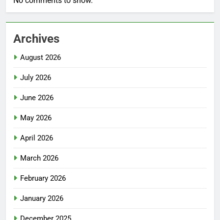
No comments to show.
Archives
August 2026
July 2026
June 2026
May 2026
April 2026
March 2026
February 2026
January 2026
December 2025