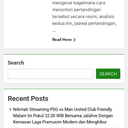
mengenai bagaimana cara
menonton pertandingan
tersebut secara resmi, analisis
kedua tim, jadwal pertandingan,
…
Read More
Search
SEARCH
Recent Posts
Nikmati Streaming PSG vs Man United Club Friendly
Malam Ini Pukul 22.00 WIB Bersama Jalalive Dengan
Kemasan Laga Pramusim Modern dan Menghibur