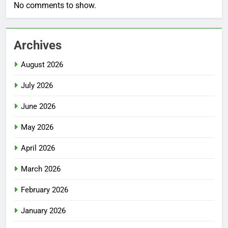
No comments to show.
Archives
August 2026
July 2026
June 2026
May 2026
April 2026
March 2026
February 2026
January 2026