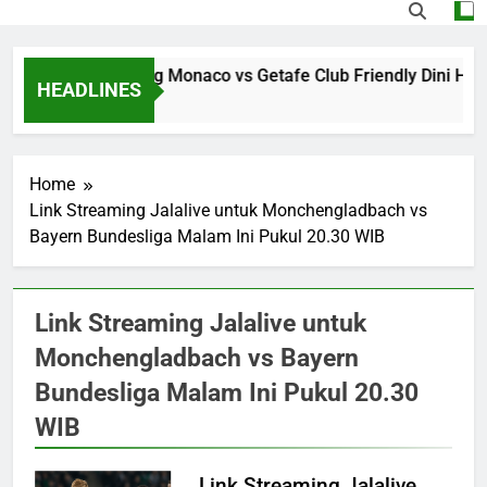
Jalalive Streaming Monaco vs Getafe Club Friendly Dini Har
HEADLINES
10 Hours Ago
Home
Link Streaming Jalalive untuk Monchengladbach vs
Bayern Bundesliga Malam Ini Pukul 20.30 WIB
Link Streaming Jalalive untuk
Monchengladbach vs Bayern
Bundesliga Malam Ini Pukul 20.30
WIB
Link Streaming Jalalive