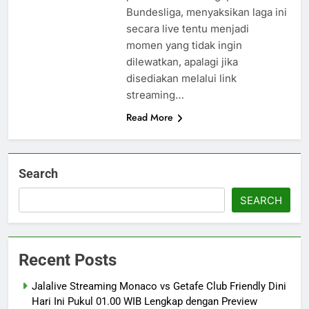
Bundesliga, menyaksikan laga ini
secara live tentu menjadi
momen yang tidak ingin
dilewatkan, apalagi jika
disediakan melalui link
streaming…
Read More
Search
SEARCH
Recent Posts
Jalalive Streaming Monaco vs Getafe Club Friendly Dini
Hari Ini Pukul 01.00 WIB Lengkap dengan Preview