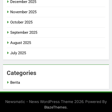
December 2025
November 2025
October 2025
September 2025
August 2025
July 2025
Categories
Berita
Newsmatic - News WordPress Theme 2026. Powered By
.
BlazeThemes