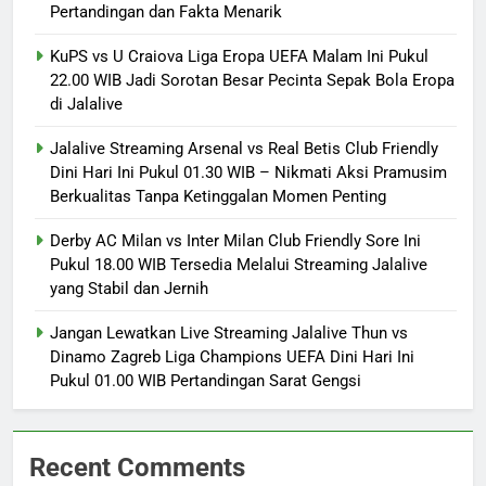
Pertandingan dan Fakta Menarik
KuPS vs U Craiova Liga Eropa UEFA Malam Ini Pukul
22.00 WIB Jadi Sorotan Besar Pecinta Sepak Bola Eropa
di Jalalive
Jalalive Streaming Arsenal vs Real Betis Club Friendly
Dini Hari Ini Pukul 01.30 WIB – Nikmati Aksi Pramusim
Berkualitas Tanpa Ketinggalan Momen Penting
Derby AC Milan vs Inter Milan Club Friendly Sore Ini
Pukul 18.00 WIB Tersedia Melalui Streaming Jalalive
yang Stabil dan Jernih
Jangan Lewatkan Live Streaming Jalalive Thun vs
Dinamo Zagreb Liga Champions UEFA Dini Hari Ini
Pukul 01.00 WIB Pertandingan Sarat Gengsi
Recent Comments