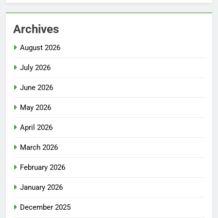
Archives
August 2026
July 2026
June 2026
May 2026
April 2026
March 2026
February 2026
January 2026
December 2025