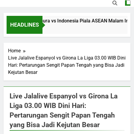
Streaming Singapura vs Indonesia Piala ASEAN Malam Ini Puk
HEADLINES
18 Hours Ago
Home
Live Jalalive Espanyol vs Girona La Liga 03.00 WIB Dini
Hari: Pertarungan Sengit Papan Tengah yang Bisa Jadi
Kejutan Besar
Live Jalalive Espanyol vs Girona La
Liga 03.00 WIB Dini Hari:
Pertarungan Sengit Papan Tengah
yang Bisa Jadi Kejutan Besar