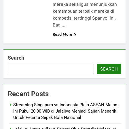
mereka sekaligus menunjukkan
kemampuan terbaik mereka di
kompetisi tertinggi Spanyol ini.
Bagi…
Read More
Search
SEARCH
Recent Posts
Streaming Singapura vs Indonesia Piala ASEAN Malam
Ini Pukul 20.00 WIB di Jalalive Menjadi Sajian Menarik
Untuk Pecinta Sepak Bola Nasional