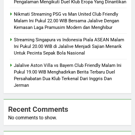
Pengalaman Mengikuti Duel Klub Eropa Yang Dinantikan
Nikmati Streaming PSG vs Man United Club Friendly
Malam Ini Pukul 22.00 WIB Bersama Jalalive Dengan
Kemasan Laga Pramusim Modern dan Menghibur
Streaming Singapura vs Indonesia Piala ASEAN Malam
Ini Pukul 20.00 WIB di Jalalive Menjadi Sajian Menarik
Untuk Pecinta Sepak Bola Nasional
Jalalive Aston Villa vs Bayern Club Friendly Malam Ini
Pukul 19.00 WIB Menghadirkan Berita Terbaru Duel
Persahabatan Dua Klub Terkenal Dari Inggris Dan
Jerman
Recent Comments
No comments to show.