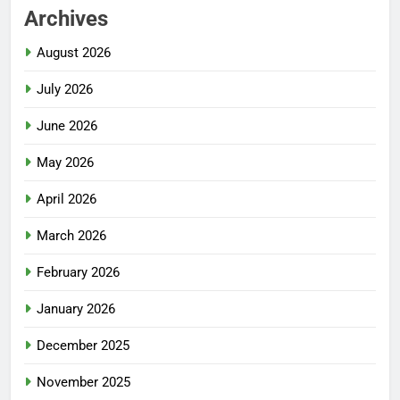
Archives
August 2026
July 2026
June 2026
May 2026
April 2026
March 2026
February 2026
January 2026
December 2025
November 2025