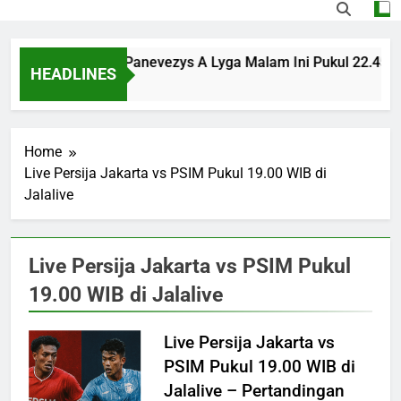
FK Transinvest vs Panevezys A Lyga Malam Ini Pukul 22.45 W
HEADLINES
10 Hours Ago
Home
Live Persija Jakarta vs PSIM Pukul 19.00 WIB di
Jalalive
Live Persija Jakarta vs PSIM Pukul
19.00 WIB di Jalalive
Live Persija Jakarta vs
PSIM Pukul 19.00 WIB di
Jalalive – Pertandingan