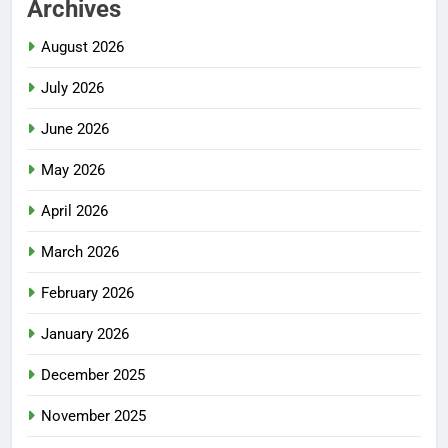
Archives
August 2026
July 2026
June 2026
May 2026
April 2026
March 2026
February 2026
January 2026
December 2025
November 2025