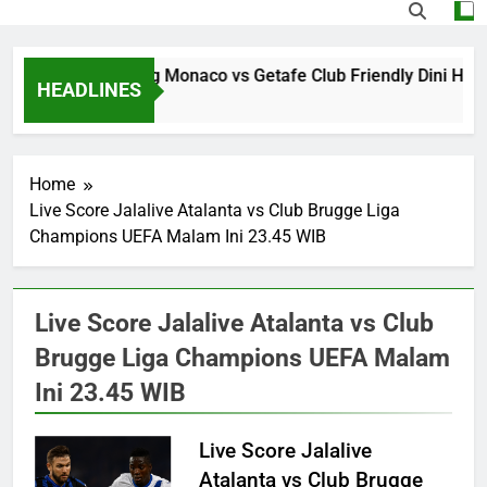
Jalalive Streaming Monaco vs Getafe Club Friendly Dini Har
HEADLINES
12 Hours Ago
Home
Live Score Jalalive Atalanta vs Club Brugge Liga
Champions UEFA Malam Ini 23.45 WIB
Live Score Jalalive Atalanta vs Club
Brugge Liga Champions UEFA Malam
Ini 23.45 WIB
Live Score Jalalive
Atalanta vs Club Brugge