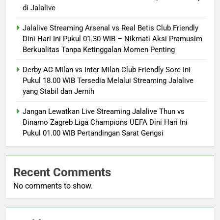
di Jalalive
Jalalive Streaming Arsenal vs Real Betis Club Friendly
Dini Hari Ini Pukul 01.30 WIB – Nikmati Aksi Pramusim
Berkualitas Tanpa Ketinggalan Momen Penting
Derby AC Milan vs Inter Milan Club Friendly Sore Ini
Pukul 18.00 WIB Tersedia Melalui Streaming Jalalive
yang Stabil dan Jernih
Jangan Lewatkan Live Streaming Jalalive Thun vs
Dinamo Zagreb Liga Champions UEFA Dini Hari Ini
Pukul 01.00 WIB Pertandingan Sarat Gengsi
Recent Comments
No comments to show.