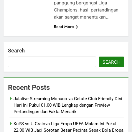
panggung bergengsi Liga
Champions, hasil pertandingan
akan sangat menentukan…
Read More
Search
SEARCH
Recent Posts
Jalalive Streaming Monaco vs Getafe Club Friendly Dini
Hari Ini Pukul 01.00 WIB Lengkap dengan Preview
Pertandingan dan Fakta Menarik
KuPS vs U Craiova Liga Eropa UEFA Malam Ini Pukul
22.00 WIB Jadi Sorotan Besar Pecinta Sepak Bola Eropa