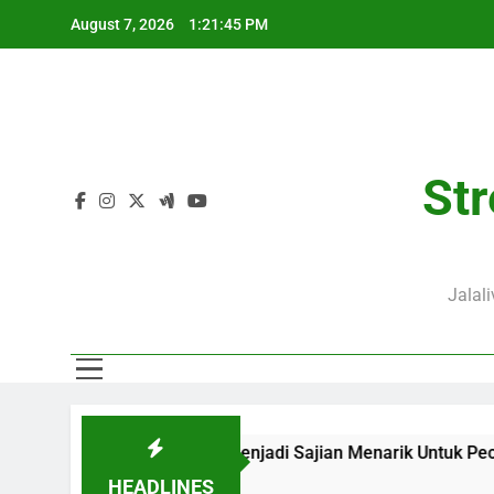
Skip
August 7, 2026
1:21:45 PM
to
content
Str
Jalal
0.00 WIB di Jalalive Menjadi Sajian Menarik Untuk Pecinta S
HEADLINES