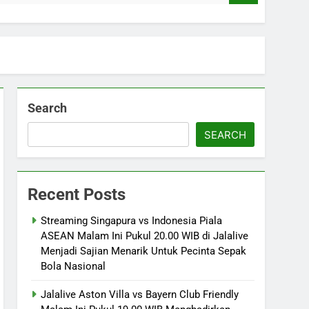
Search
SEARCH
Recent Posts
Streaming Singapura vs Indonesia Piala
ASEAN Malam Ini Pukul 20.00 WIB di Jalalive
Menjadi Sajian Menarik Untuk Pecinta Sepak
Bola Nasional
Jalalive Aston Villa vs Bayern Club Friendly