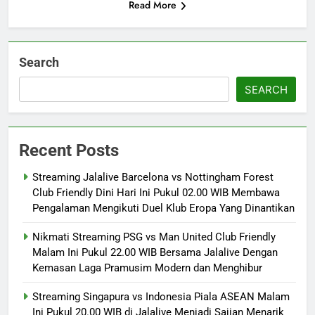
Read More
Search
SEARCH
Recent Posts
Streaming Jalalive Barcelona vs Nottingham Forest
Club Friendly Dini Hari Ini Pukul 02.00 WIB Membawa
Pengalaman Mengikuti Duel Klub Eropa Yang Dinantikan
Nikmati Streaming PSG vs Man United Club Friendly
Malam Ini Pukul 22.00 WIB Bersama Jalalive Dengan
Kemasan Laga Pramusim Modern dan Menghibur
Streaming Singapura vs Indonesia Piala ASEAN Malam
Ini Pukul 20.00 WIB di Jalalive Menjadi Sajian Menarik