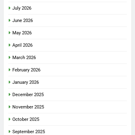
July 2026
June 2026
May 2026
April 2026
March 2026
February 2026
January 2026
December 2025
November 2025
October 2025
September 2025