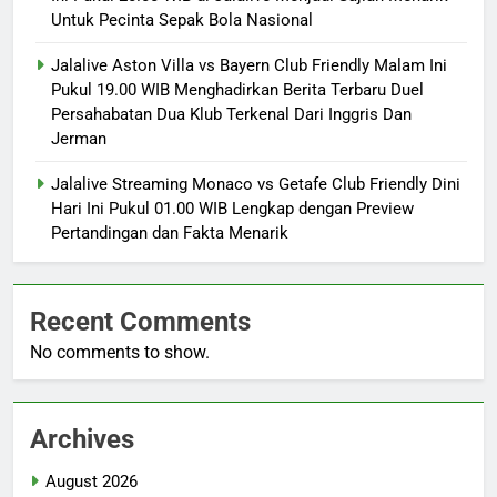
Untuk Pecinta Sepak Bola Nasional
Jalalive Aston Villa vs Bayern Club Friendly Malam Ini
Pukul 19.00 WIB Menghadirkan Berita Terbaru Duel
Persahabatan Dua Klub Terkenal Dari Inggris Dan
Jerman
Jalalive Streaming Monaco vs Getafe Club Friendly Dini
Hari Ini Pukul 01.00 WIB Lengkap dengan Preview
Pertandingan dan Fakta Menarik
Recent Comments
No comments to show.
Archives
August 2026