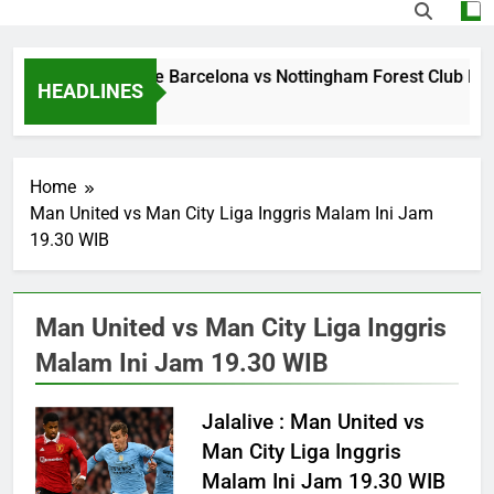
Streaming Jalalive Barcelona vs Nottingham Forest Club Fri
HEADLINES
9 Hours Ago
Home
Man United vs Man City Liga Inggris Malam Ini Jam
19.30 WIB
Man United vs Man City Liga Inggris
Malam Ini Jam 19.30 WIB
Jalalive : Man United vs
Man City Liga Inggris
Malam Ini Jam 19.30 WIB