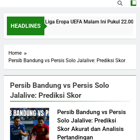
KuPS vs U Craiova Liga Eropa UEFA Malam Ini Pukul 22.00 WIB
HEADLINES
11 Minutes Ago
Home
Persib Bandung vs Persis Solo Jalalive: Prediksi Skor
Persib Bandung vs Persis Solo
Jalalive: Prediksi Skor
Persib Bandung vs Persis
Solo Jalalive: Prediksi
Skor Akurat dan Analisis
Pertandingan