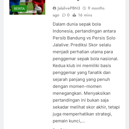
JalalivePBN3
9 months
BERITA
ago
0
16 mins
Dalam dunia sepak bola
Indonesia, pertandingan antara
Persib Bandung vs Persis Solo
Jalalive: Prediksi Skor selalu
menjadi perhatian utama para
penggemar sepak bola nasional.
Kedua klub ini memiliki basis
penggemar yang fanatik dan
sejarah panjang yang penuh
dengan momen-momen
menegangkan. Menyaksikan
pertandingan ini bukan saja
sekadar melihat skor akhir, tetapi
juga memperhatikan strategi,
pemain kunci,…