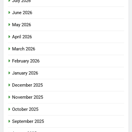
July 2026
June 2026
May 2026
April 2026
March 2026
February 2026
January 2026
December 2025
November 2025
October 2025
September 2025