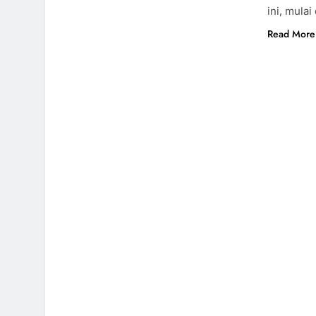
ini, mulai
Read More