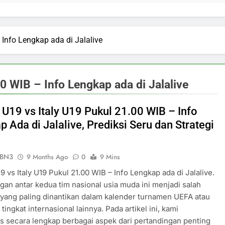
 Info Lengkap ada di Jalalive
0 WIB – Info Lengkap ada di Jalalive
 U19 vs Italy U19 Pukul 21.00 WIB – Info
 Ada di Jalalive, Prediksi Seru dan Strategi
ePBN3
9 Months Ago
0
9 Mins
9 vs Italy U19 Pukul 21.00 WIB – Info Lengkap ada di Jalalive.
gan antar kedua tim nasional usia muda ini menjadi salah
 yang paling dinantikan dalam kalender turnamen UEFA atau
tingkat internasional lainnya. Pada artikel ini, kami
secara lengkap berbagai aspek dari pertandingan penting