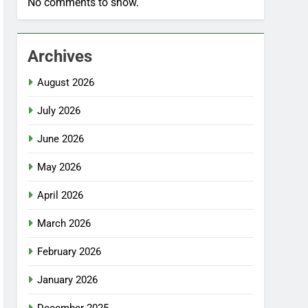
No comments to show.
Archives
August 2026
July 2026
June 2026
May 2026
April 2026
March 2026
February 2026
January 2026
December 2025