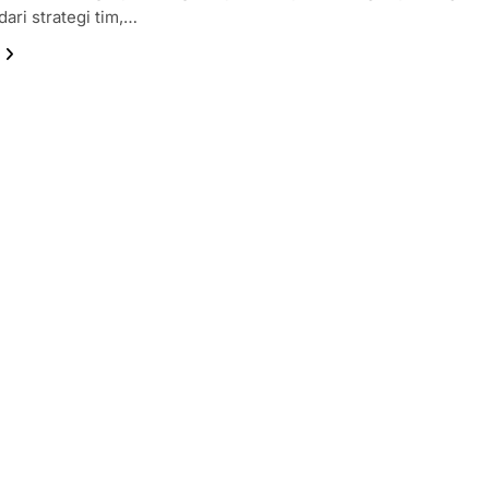
 dari strategi tim,…