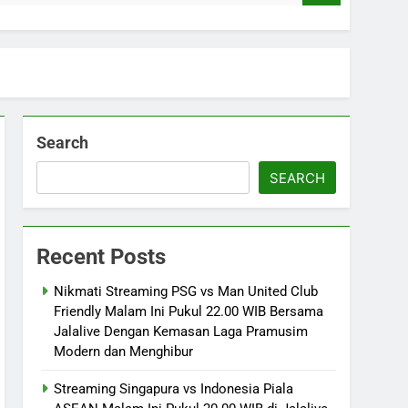
Search
SEARCH
Recent Posts
Nikmati Streaming PSG vs Man United Club
Friendly Malam Ini Pukul 22.00 WIB Bersama
Jalalive Dengan Kemasan Laga Pramusim
Modern dan Menghibur
Streaming Singapura vs Indonesia Piala