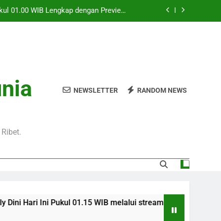
Pertandingan dan Fakta Menarik
Jadi Sorotan Besar Pecinta Sepak Bola
Eropa di Jalalive
Hari Ini Pukul 01.30 WIB – Nikmati Aksi
tas Tanpa Ketinggalan Momen Penting
WIB Tersedia Melalui Streaming Jalalive
yang Stabil dan Jernih
Pukul 01.00 WIB Lengkap dengan Preview
unia
Pertandingan dan Fakta Menarik
NEWSLETTER
RANDOM NEWS
Jadi Sorotan Besar Pecinta Sepak Bola
Eropa di Jalalive
Hari Ini Pukul 01.30 WIB – Nikmati Aksi
tas Tanpa Ketinggalan Momen Penting
Ribet.
WIB Tersedia Melalui Streaming Jalalive
yang Stabil dan Jernih
ari Ini Pukul 01.15 WIB melalui streaming berkualitas tinggi u