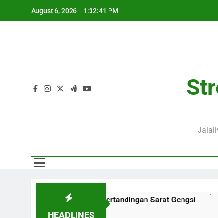
Skip
August 6, 2026
1:32:42 PM
to
content
Str
Jalal
 Ini Pukul 01.00 WIB Pertandingan Sarat Gengsi
Jalali
2 Weeks
HEADLINES