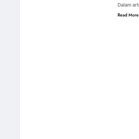
Dalam art
Read More