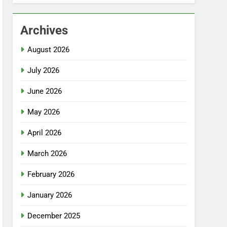
Archives
August 2026
July 2026
June 2026
May 2026
April 2026
March 2026
February 2026
January 2026
December 2025