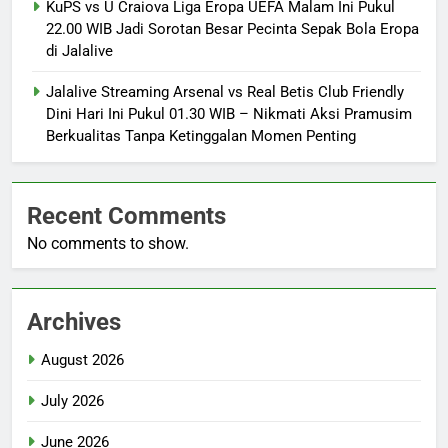
KuPS vs U Craiova Liga Eropa UEFA Malam Ini Pukul
22.00 WIB Jadi Sorotan Besar Pecinta Sepak Bola Eropa
di Jalalive
Jalalive Streaming Arsenal vs Real Betis Club Friendly
Dini Hari Ini Pukul 01.30 WIB – Nikmati Aksi Pramusim
Berkualitas Tanpa Ketinggalan Momen Penting
Recent Comments
No comments to show.
Archives
August 2026
July 2026
June 2026